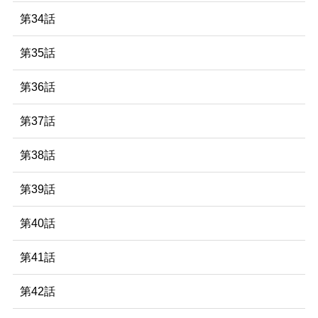
第34話
第35話
第36話
第37話
第38話
第39話
第40話
第41話
第42話