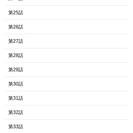
第25話
第26話
第27話
第28話
第29話
第30話
第31話
第32話
第33話