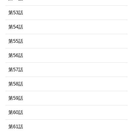
第53話
第54話
第55話
第56話
第57話
第58話
第59話
第60話
第61話