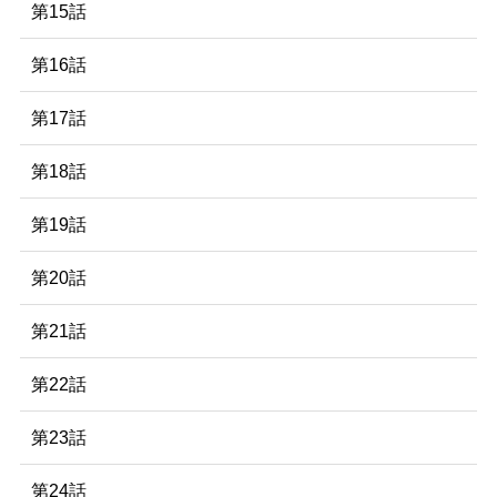
第15話
第16話
第17話
第18話
第19話
第20話
第21話
第22話
第23話
第24話