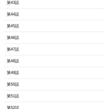
第43話
第44話
第45話
第46話
第47話
第48話
第49話
第50話
第51話
第52話