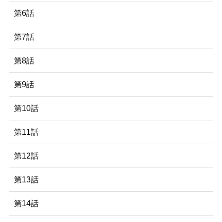
第6話
第7話
第8話
第9話
第10話
第11話
第12話
第13話
第14話