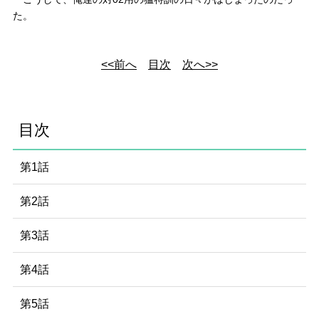
た。
<<前へ
目次
次へ>>
目次
第1話
第2話
第3話
第4話
第5話