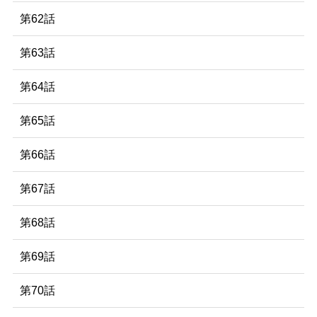
第62話
第63話
第64話
第65話
第66話
第67話
第68話
第69話
第70話