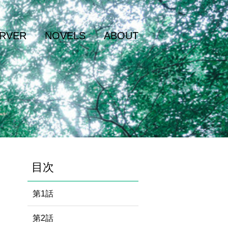
RVER
NOVELS
ABOUT
目次
第1話
第2話