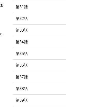
様
第31話
第32話
第33話
の
第34話
第35話
第36話
第37話
第38話
第39話