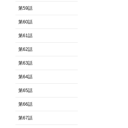
第59話
第60話
第61話
第62話
第63話
第64話
第65話
第66話
第67話