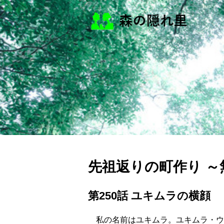
先祖返りの町作り 
第250話 ユキムラの横顔
私の名前はユキムラ。ユキムラ・ウ