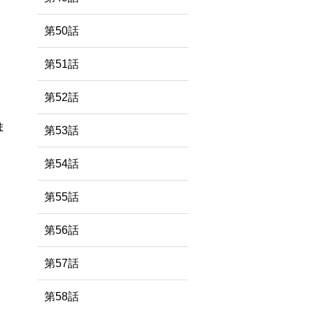
第50話
第51話
第52話
ま
第53話
第54話
第55話
第56話
第57話
第58話