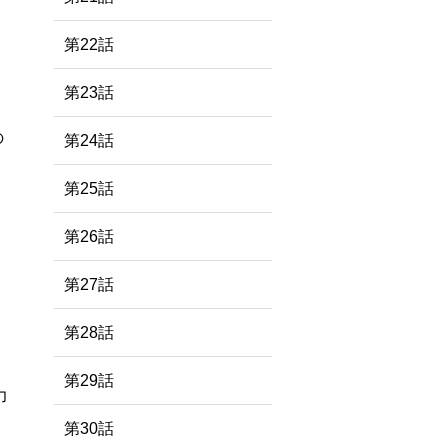
第22話
第23話
の
第24話
第25話
第26話
第27話
第28話
第29話
力
第30話