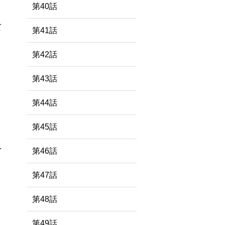
第40話
て
第41話
第42話
第43話
第44話
第45話
を
第46話
第47話
第48話
第49話