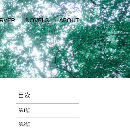
RVER
NOVELS
ABOUT
目次
第1話
第2話