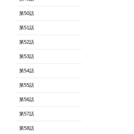
第50話
第51話
第52話
第53話
第54話
第55話
第56話
第57話
第58話