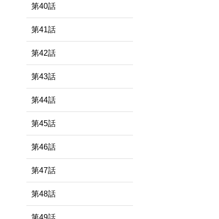
第40話
第41話
第42話
第43話
第44話
第45話
第46話
第47話
第48話
第49話