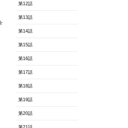
第12話
第13話
を
第14話
第15話
第16話
第17話
第18話
第19話
第20話
第21話