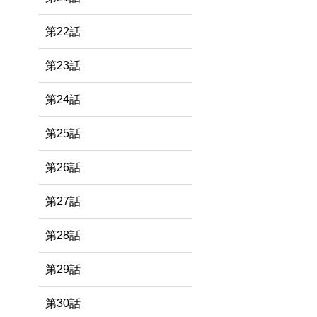
第22話
第23話
第24話
第25話
第26話
第27話
第28話
第29話
第30話