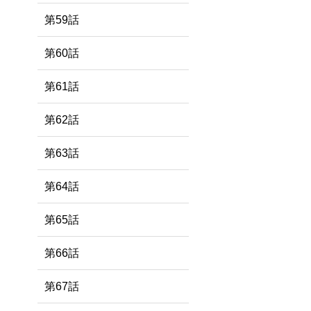
第59話
第60話
第61話
第62話
第63話
第64話
第65話
第66話
第67話