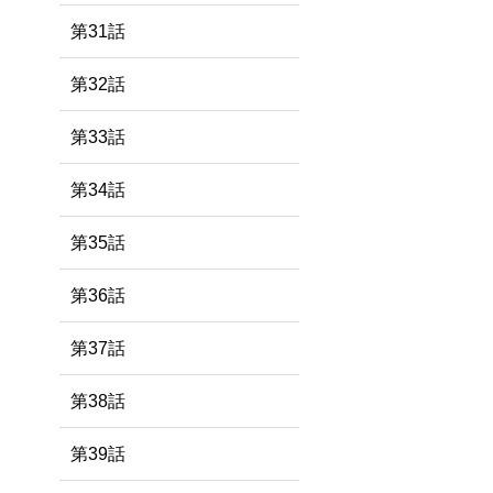
第31話
第32話
第33話
第34話
第35話
第36話
第37話
第38話
第39話