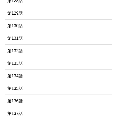
第128話
第129話
第130話
第131話
第132話
第133話
第134話
第135話
第136話
第137話