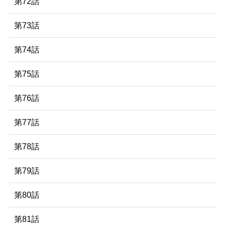
第72話
第73話
第74話
第75話
第76話
第77話
第78話
第79話
第80話
第81話