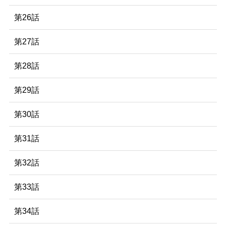
第26話
第27話
第28話
第29話
第30話
第31話
第32話
第33話
第34話