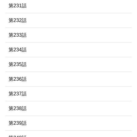
第231話
第232話
第233話
第234話
第235話
第236話
第237話
第238話
第239話