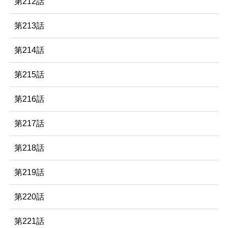
第212話
第213話
第214話
第215話
第216話
第217話
第218話
第219話
第220話
第221話