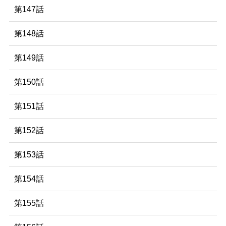
第147話
第148話
第149話
第150話
第151話
第152話
第153話
第154話
第155話