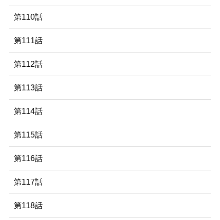
第110話
第111話
第112話
第113話
第114話
第115話
第116話
第117話
第118話