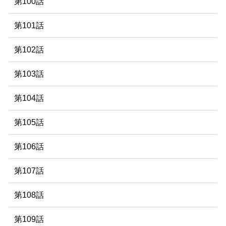
第100話
第101話
第102話
第103話
第104話
第105話
第106話
第107話
第108話
第109話