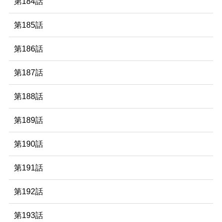
第184話
第185話
第186話
第187話
第188話
第189話
第190話
第191話
第192話
第193話