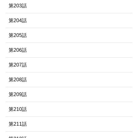
第203話
第204話
第205話
第206話
第207話
第208話
第209話
第210話
第211話