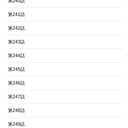
第240話
第241話
第242話
第243話
第244話
第245話
第246話
第247話
第248話
第249話