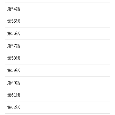
第54話
第55話
第56話
第57話
第58話
第59話
第60話
第61話
第62話