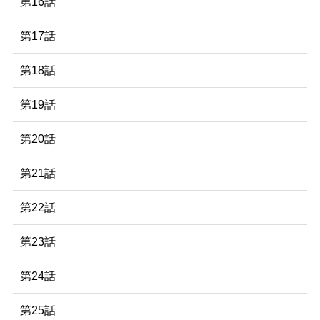
第16話
第17話
第18話
第19話
第20話
第21話
第22話
第23話
第24話
第25話