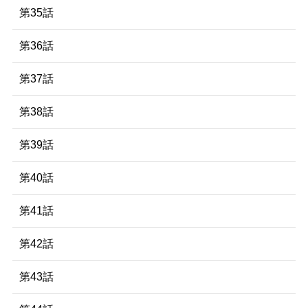
第35話
第36話
第37話
第38話
第39話
第40話
第41話
第42話
第43話