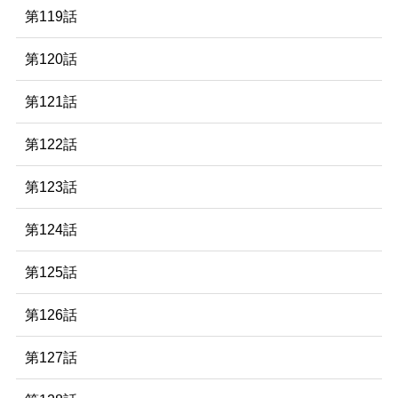
第119話
第120話
第121話
第122話
第123話
第124話
第125話
第126話
第127話