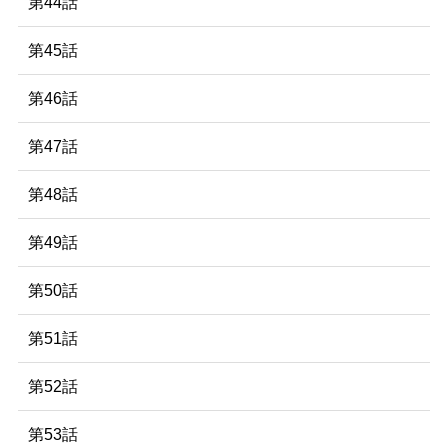
第44話
第45話
第46話
第47話
第48話
第49話
第50話
第51話
第52話
第53話