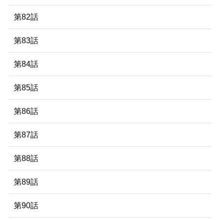
第82話
第83話
第84話
第85話
第86話
第87話
第88話
第89話
第90話