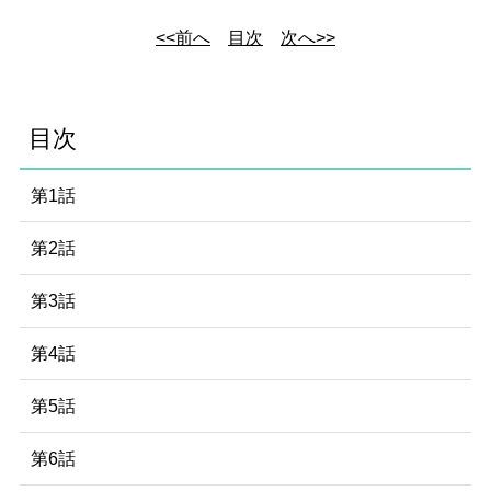
<<前へ
目次
次へ>>
目次
第1話
第2話
第3話
第4話
第5話
第6話