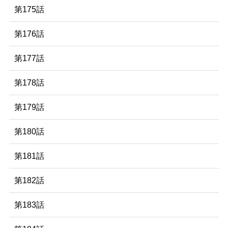
第175話
第176話
第177話
第178話
第179話
第180話
第181話
第182話
第183話