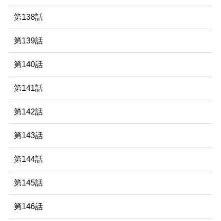
第138話
第139話
第140話
第141話
第142話
第143話
第144話
第145話
第146話