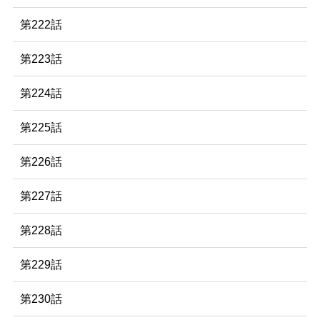
第222話
第223話
第224話
第225話
第226話
第227話
第228話
第229話
第230話