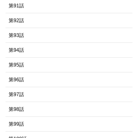
第91話
第92話
第93話
第94話
第95話
第96話
第97話
第98話
第99話