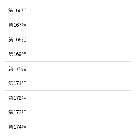
第166話
第167話
第168話
第169話
第170話
第171話
第172話
第173話
第174話