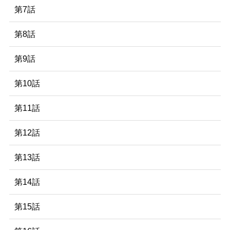
第7話
第8話
第9話
第10話
第11話
第12話
第13話
第14話
第15話