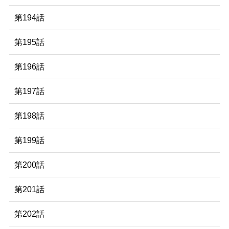
第194話
第195話
第196話
第197話
第198話
第199話
第200話
第201話
第202話