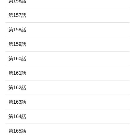
第156話
第157話
第158話
第159話
第160話
第161話
第162話
第163話
第164話
第165話