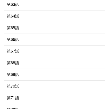
第63話
第64話
第65話
第66話
第67話
第68話
第69話
第70話
第71話