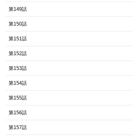
第149話
第150話
第151話
第152話
第153話
第154話
第155話
第156話
第157話