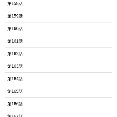
第158話
第159話
第160話
第161話
第162話
第163話
第164話
第165話
第166話
第167話