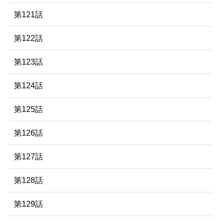
第121話
第122話
第123話
第124話
第125話
第126話
第127話
第128話
第129話