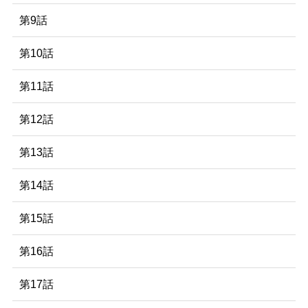
第9話
第10話
第11話
第12話
第13話
第14話
第15話
第16話
第17話