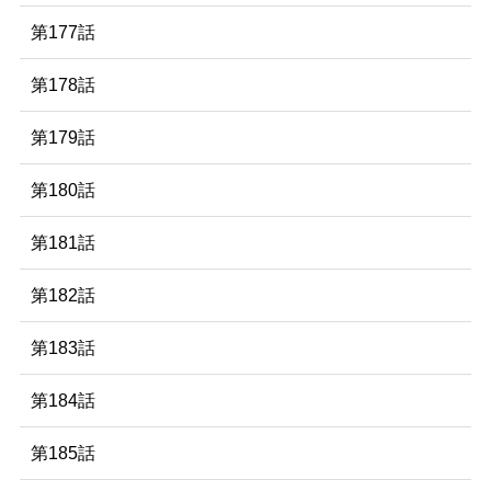
第177話
第178話
第179話
第180話
第181話
第182話
第183話
第184話
第185話