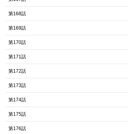
第168話
第169話
第170話
第171話
第172話
第173話
第174話
第175話
第176話