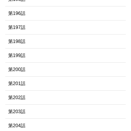
第196話
第197話
第198話
第199話
第200話
第201話
第202話
第203話
第204話