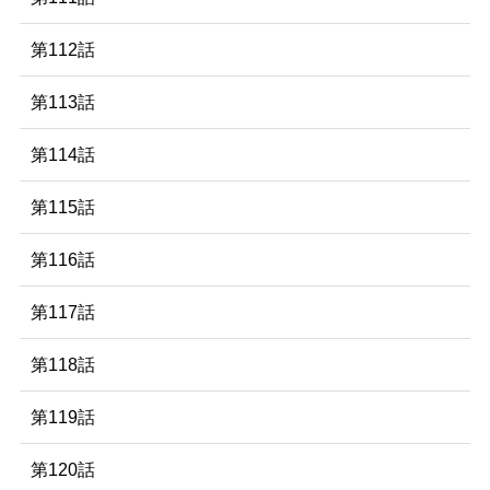
第112話
第113話
第114話
第115話
第116話
第117話
第118話
第119話
第120話