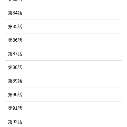
第84話
第85話
第86話
第87話
第88話
第89話
第90話
第91話
第92話