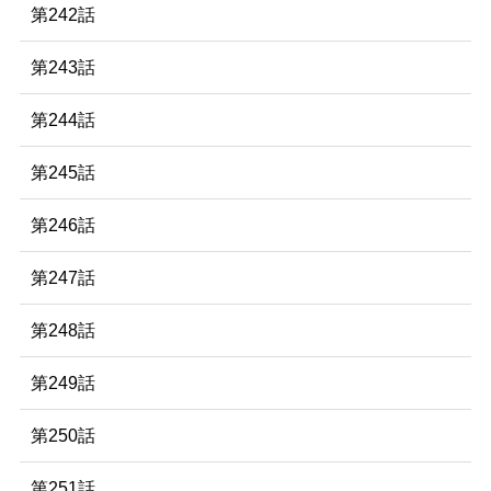
第242話
第243話
第244話
第245話
第246話
第247話
第248話
第249話
第250話
第251話