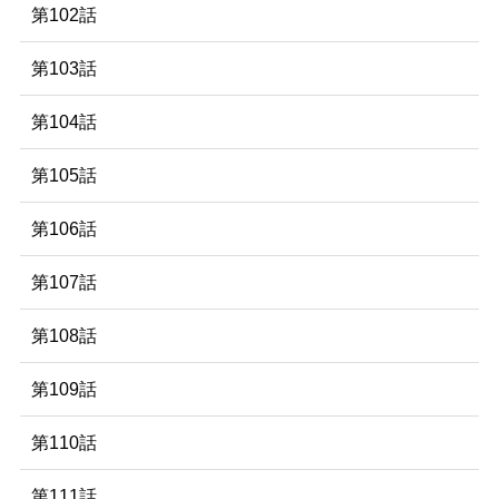
第102話
第103話
第104話
第105話
第106話
第107話
第108話
第109話
第110話
第111話