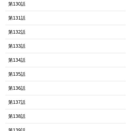
第130話
第131話
第132話
第133話
第134話
第135話
第136話
第137話
第138話
第139話