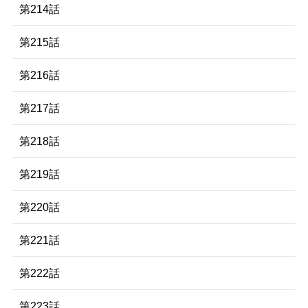
第214話
第215話
第216話
第217話
第218話
第219話
第220話
第221話
第222話
第223話