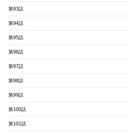
第93話
第94話
第95話
第96話
第97話
第98話
第99話
第100話
第101話