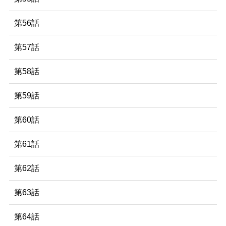
第56話
第57話
第58話
第59話
第60話
第61話
第62話
第63話
第64話