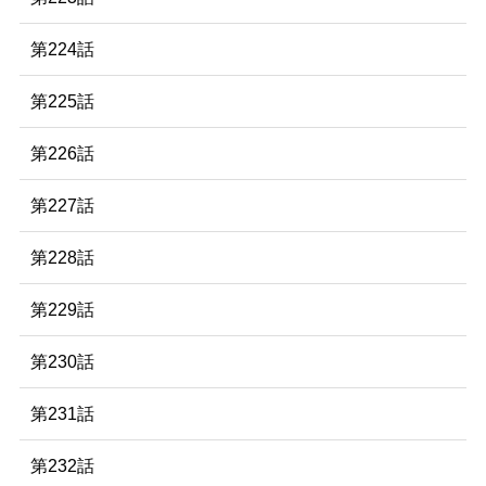
第224話
第225話
第226話
第227話
第228話
第229話
第230話
第231話
第232話