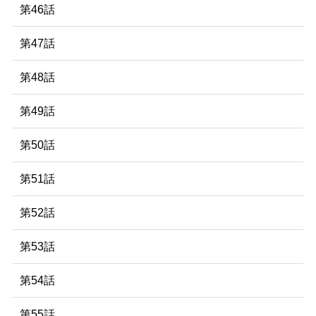
第46話
第47話
第48話
第49話
第50話
第51話
第52話
第53話
第54話
第55話