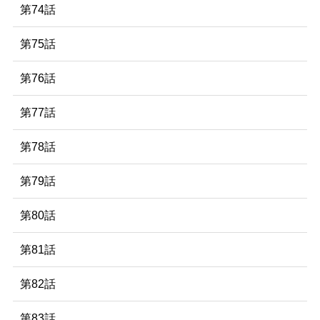
第74話
第75話
第76話
第77話
第78話
第79話
第80話
第81話
第82話
第83話