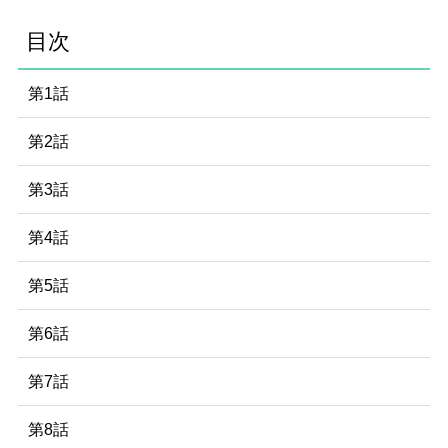
目次
第1話
第2話
第3話
第4話
第5話
第6話
第7話
第8話