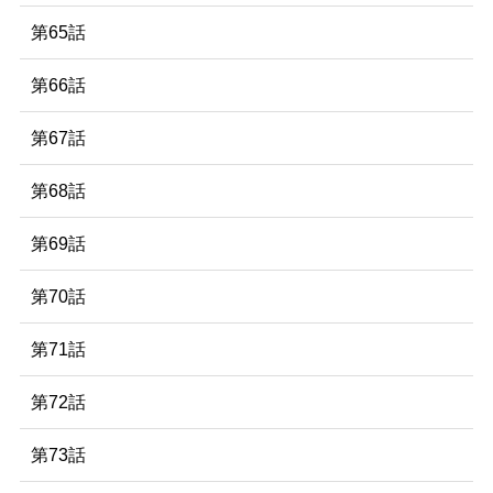
第65話
第66話
第67話
第68話
第69話
第70話
第71話
第72話
第73話