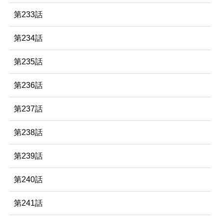
第233話
第234話
第235話
第236話
第237話
第238話
第239話
第240話
第241話