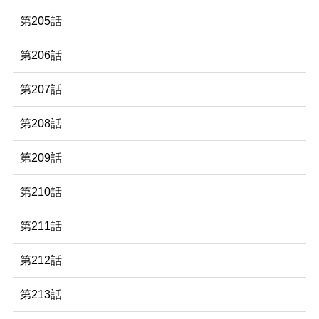
第205話
第206話
第207話
第208話
第209話
第210話
第211話
第212話
第213話