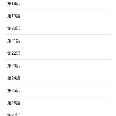
第18話
第19話
第20話
第21話
第22話
第23話
第24話
第25話
第26話
第27話