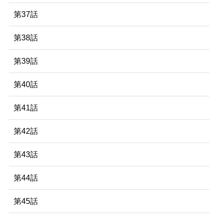
第37話
第38話
第39話
第40話
第41話
第42話
第43話
第44話
第45話