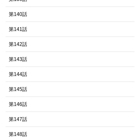
第140話
第141話
第142話
第143話
第144話
第145話
第146話
第147話
第148話