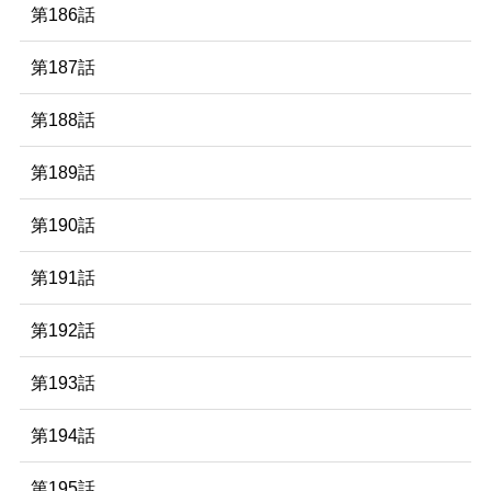
第186話
第187話
第188話
第189話
第190話
第191話
第192話
第193話
第194話
第195話