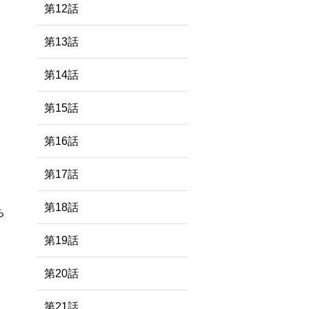
第12話
第13話
第14話
第15話
第16話
第17話
第18話
ち
第19話
第20話
第21話