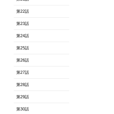
第22話
第23話
第24話
第25話
第26話
第27話
第28話
第29話
第30話