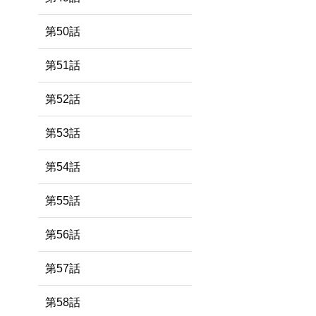
第50話
第51話
第52話
第53話
第54話
第55話
第56話
第57話
第58話