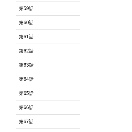
第59話
第60話
第61話
第62話
第63話
第64話
第65話
第66話
第67話