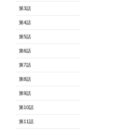
第3話
第4話
第5話
第6話
第7話
第8話
第9話
第10話
第11話