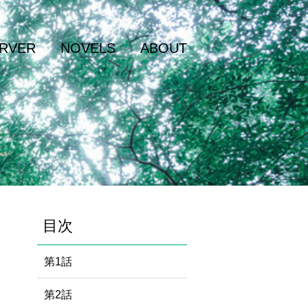
RVER
NOVELS
ABOUT
目次
第1話
第2話