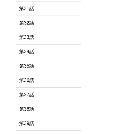
第31話
第32話
第33話
第34話
第35話
第36話
第37話
第38話
第39話