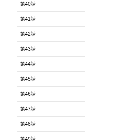
第40話
第41話
第42話
第43話
第44話
第45話
第46話
第47話
第48話
第49話