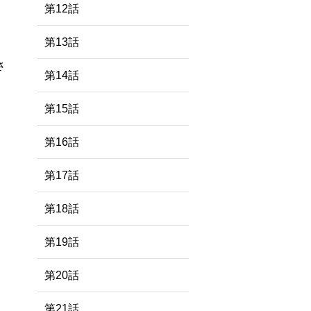
第12話
第13話
さ
第14話
第15話
第16話
第17話
第18話
第19話
第20話
第21話