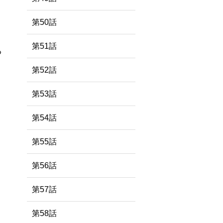
第50話
第51話
る
第52話
第53話
第54話
第55話
第56話
第57話
第58話