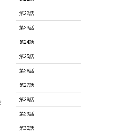
第22話
第23話
第24話
第25話
第26話
第27話
第28話
そ
第29話
第30話