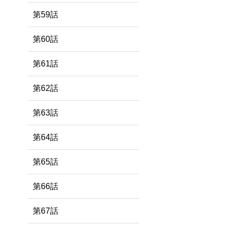
第59話
第60話
第61話
、
第62話
第63話
第64話
第65話
第66話
第67話