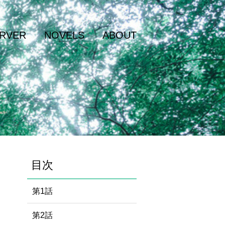
RVER
NOVELS
ABOUT
目次
第1話
第2話