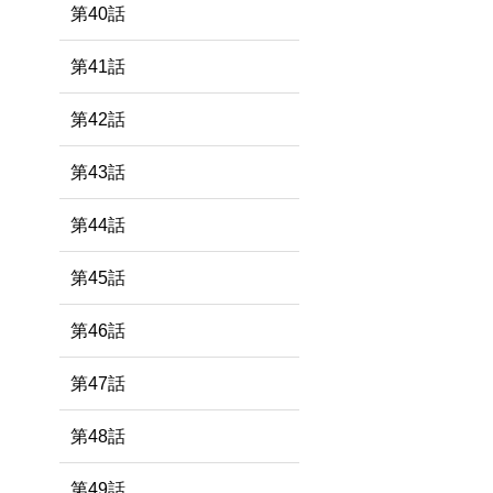
第40話
第41話
第42話
第43話
第44話
第45話
第46話
第47話
第48話
第49話