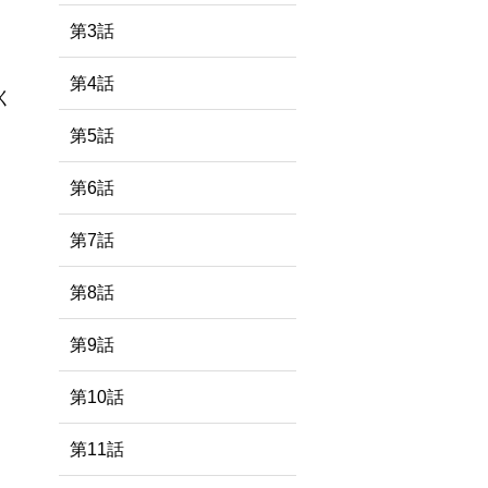
第3話
第4話
く
第5話
第6話
第7話
第8話
第9話
第10話
第11話