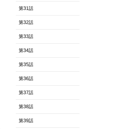
第31話
第32話
第33話
第34話
第35話
第36話
第37話
第38話
第39話