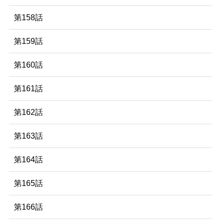
第158話
第159話
第160話
第161話
第162話
第163話
第164話
第165話
第166話