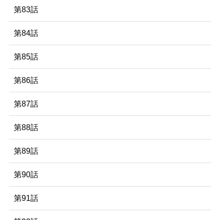
第83話
第84話
第85話
第86話
第87話
第88話
第89話
第90話
第91話