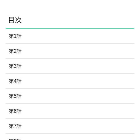
目次
第1話
第2話
第3話
第4話
第5話
第6話
第7話