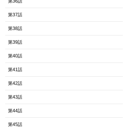
第36話
第37話
第38話
第39話
第40話
第41話
第42話
第43話
第44話
第45話