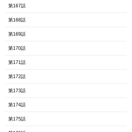
第167話
第168話
第169話
第170話
第171話
第172話
第173話
第174話
第175話