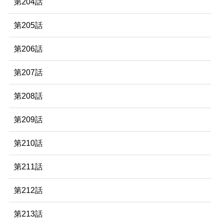
第204話
第205話
第206話
第207話
第208話
第209話
第210話
第211話
第212話
第213話