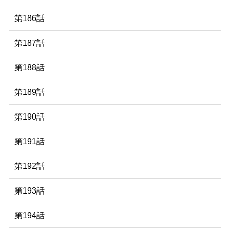
第186話
第187話
第188話
第189話
第190話
第191話
第192話
第193話
第194話