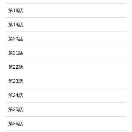
第18話
第19話
第20話
第21話
第22話
第23話
第24話
第25話
第26話