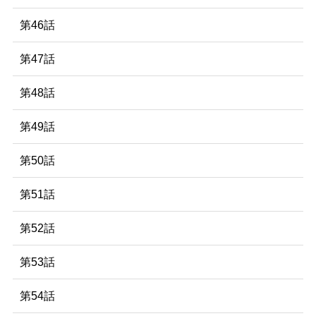
第46話
第47話
第48話
第49話
第50話
第51話
第52話
第53話
第54話