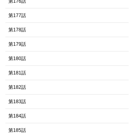
第176話
第177話
第178話
第179話
第180話
第181話
第182話
第183話
第184話
第185話