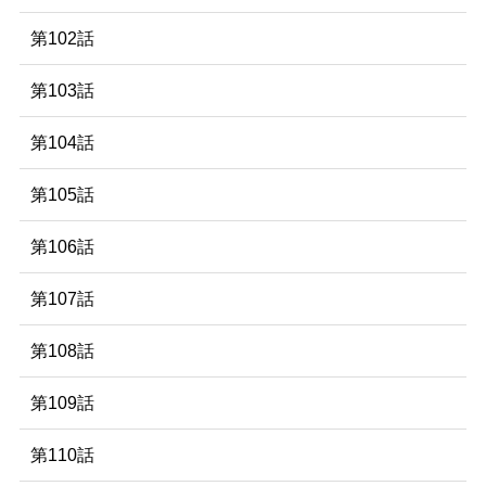
第102話
第103話
第104話
第105話
第106話
第107話
第108話
第109話
第110話