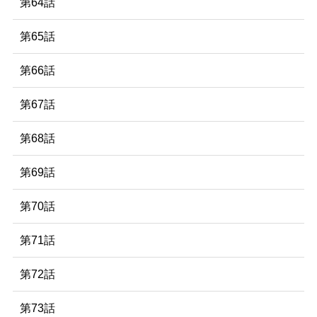
第64話
第65話
第66話
第67話
第68話
第69話
第70話
第71話
第72話
第73話