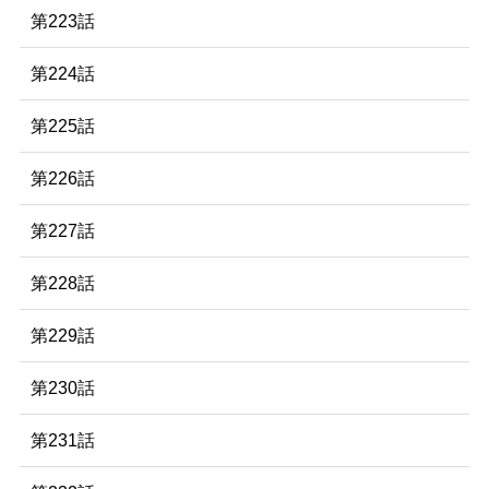
第223話
第224話
第225話
第226話
第227話
第228話
第229話
第230話
第231話