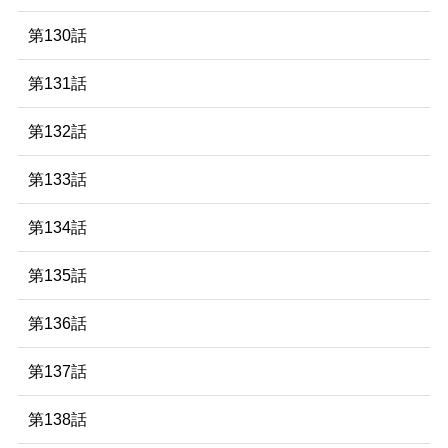
第130話
第131話
第132話
第133話
第134話
第135話
第136話
第137話
第138話