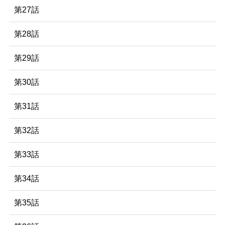
第27話
第28話
第29話
第30話
第31話
第32話
第33話
第34話
第35話