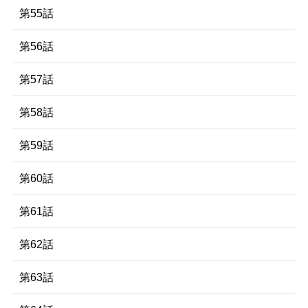
第55話
第56話
第57話
第58話
第59話
第60話
第61話
第62話
第63話