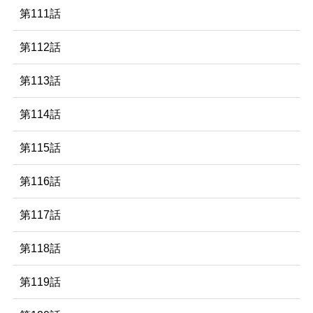
第111話
第112話
第113話
第114話
第115話
第116話
第117話
第118話
第119話