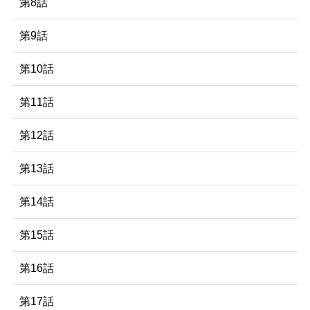
第8話
第9話
第10話
第11話
第12話
第13話
第14話
第15話
第16話
第17話