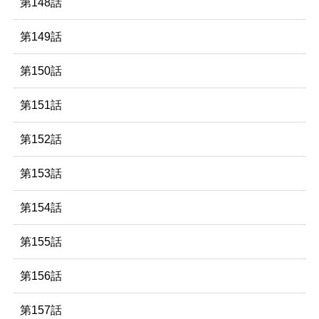
第148話
第149話
第150話
第151話
第152話
第153話
第154話
第155話
第156話
第157話