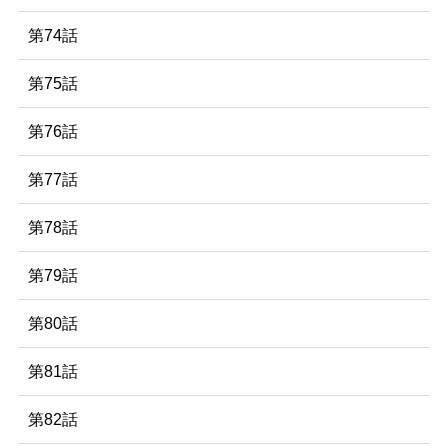
第74話
第75話
第76話
第77話
第78話
第79話
第80話
第81話
第82話