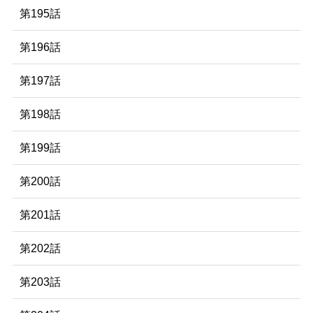
第195話
第196話
第197話
第198話
第199話
第200話
第201話
第202話
第203話