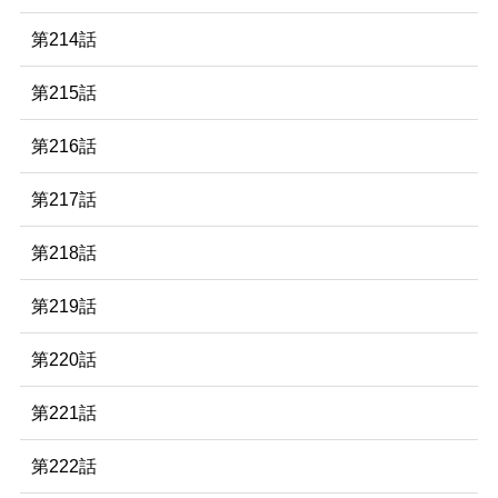
第214話
第215話
第216話
第217話
第218話
第219話
第220話
第221話
第222話