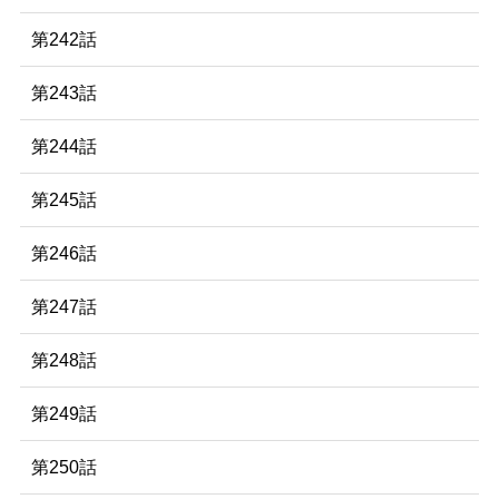
第242話
第243話
第244話
第245話
第246話
第247話
第248話
第249話
第250話