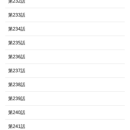
第232話
第233話
第234話
第235話
第236話
第237話
第238話
第239話
第240話
第241話