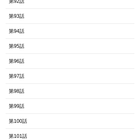
第92話
第93話
第94話
第95話
第96話
第97話
第98話
第99話
第100話
第101話