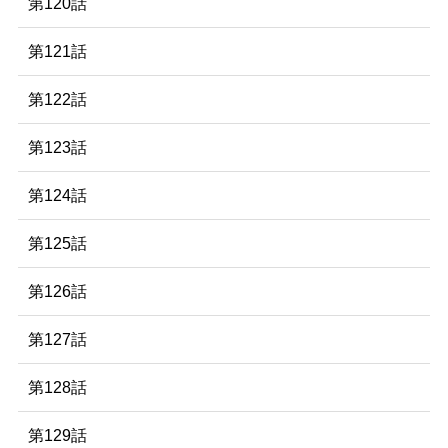
第120話
第121話
第122話
第123話
第124話
第125話
第126話
第127話
第128話
第129話