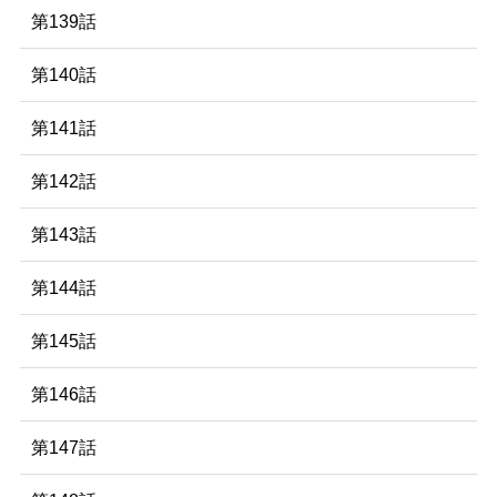
第139話
第140話
第141話
第142話
第143話
第144話
第145話
第146話
第147話