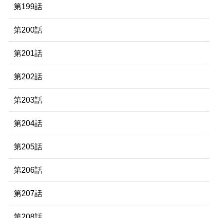
第199話
第200話
第201話
第202話
第203話
第204話
第205話
第206話
第207話
第208話