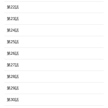
第22話
第23話
第24話
第25話
第26話
第27話
第28話
第29話
第30話