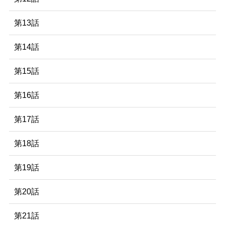
第13話
第14話
第15話
第16話
第17話
第18話
第19話
第20話
第21話