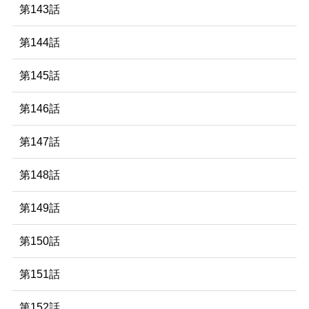
第143話
第144話
第145話
第146話
第147話
第148話
第149話
第150話
第151話
第152話