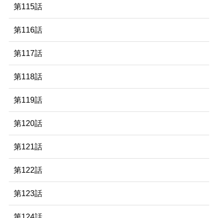
第115話
第116話
第117話
第118話
第119話
第120話
第121話
第122話
第123話
第124話