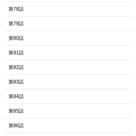
第78話
第79話
第80話
第81話
第82話
第83話
第84話
第85話
第86話