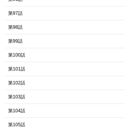
第97話
第98話
第99話
第100話
第101話
第102話
第103話
第104話
第105話