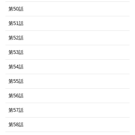
第50話
第51話
第52話
第53話
第54話
第55話
第56話
第57話
第58話