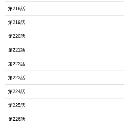
第218話
第219話
第220話
第221話
第222話
第223話
第224話
第225話
第226話