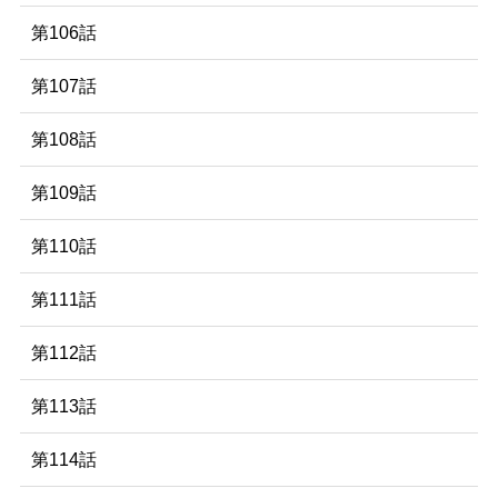
第106話
第107話
第108話
第109話
第110話
第111話
第112話
第113話
第114話