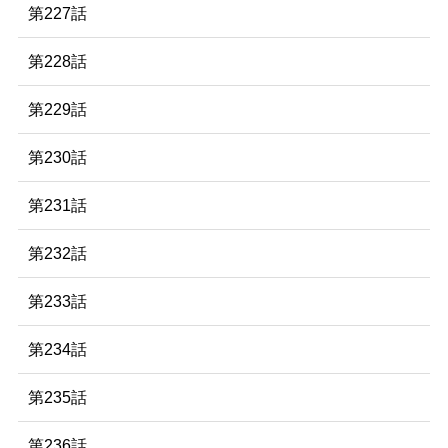
第227話
第228話
第229話
第230話
第231話
第232話
第233話
第234話
第235話
第236話