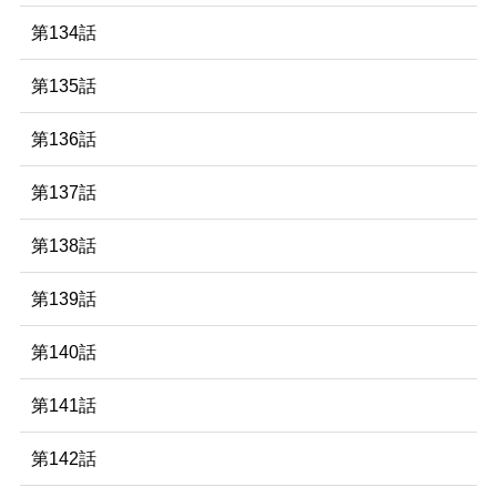
第134話
第135話
第136話
第137話
第138話
第139話
第140話
第141話
第142話