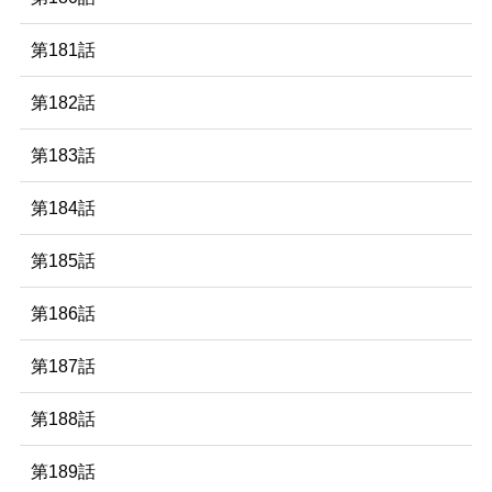
第181話
第182話
第183話
第184話
第185話
第186話
第187話
第188話
第189話