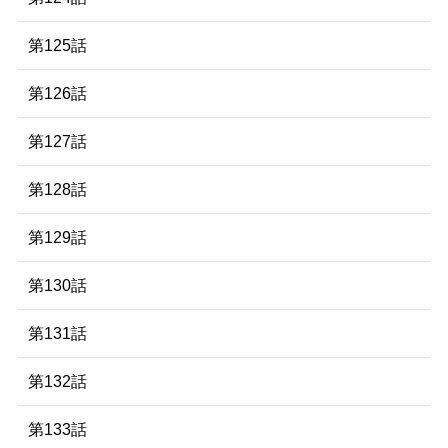
第125話
第126話
第127話
第128話
第129話
第130話
第131話
第132話
第133話