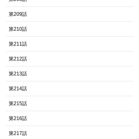
第209話
第210話
第211話
第212話
第213話
第214話
第215話
第216話
第217話