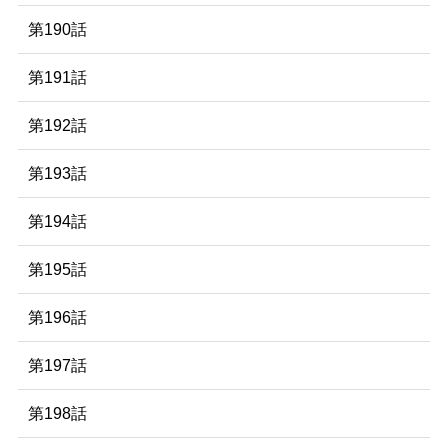
第190話
第191話
第192話
第193話
第194話
第195話
第196話
第197話
第198話