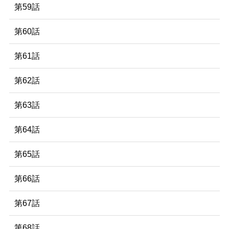
第59話
第60話
第61話
第62話
第63話
第64話
第65話
第66話
第67話
第68話