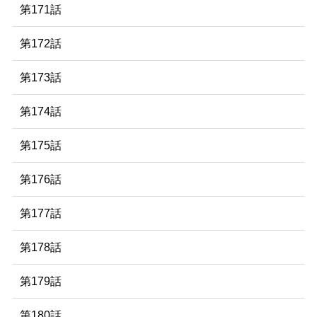
第171話
第172話
第173話
第174話
第175話
第176話
第177話
第178話
第179話
第180話