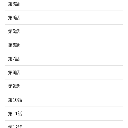
第3話
第4話
第5話
第6話
第7話
第8話
第9話
第10話
第11話
第12話