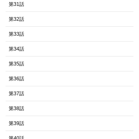
第31話
第32話
第33話
第34話
第35話
第36話
第37話
第38話
第39話
第40話