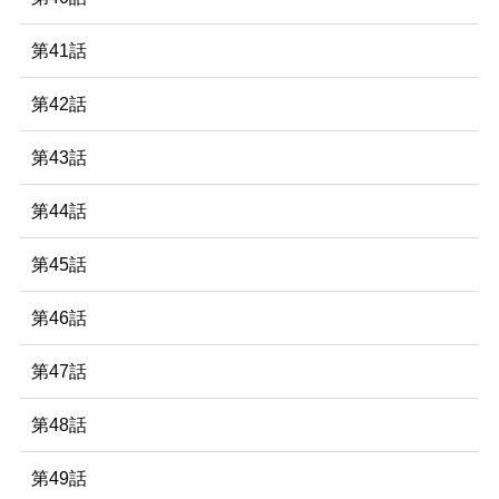
第41話
第42話
第43話
第44話
第45話
第46話
第47話
第48話
第49話