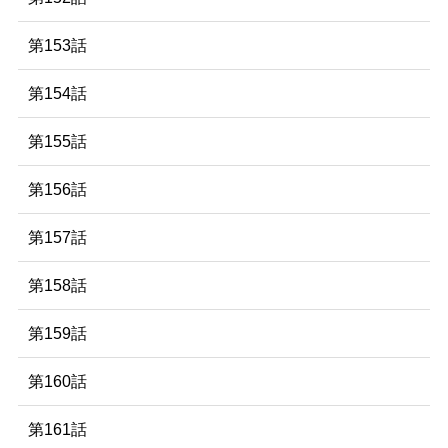
第153話
第154話
第155話
第156話
第157話
第158話
第159話
第160話
第161話