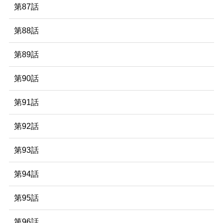
第87話
第88話
第89話
第90話
第91話
第92話
第93話
第94話
第95話
第96話