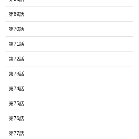
第69話
第70話
第71話
第72話
第73話
第74話
第75話
第76話
第77話