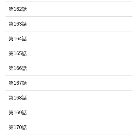
第162話
第163話
第164話
第165話
第166話
第167話
第168話
第169話
第170話