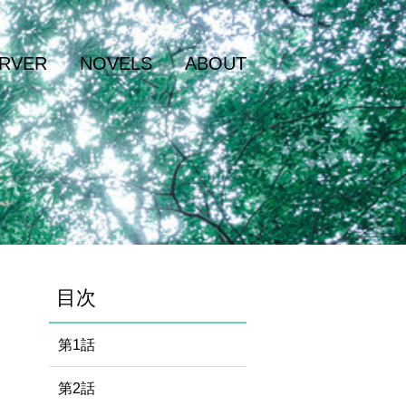
RVER
NOVELS
ABOUT
目次
第1話
第2話