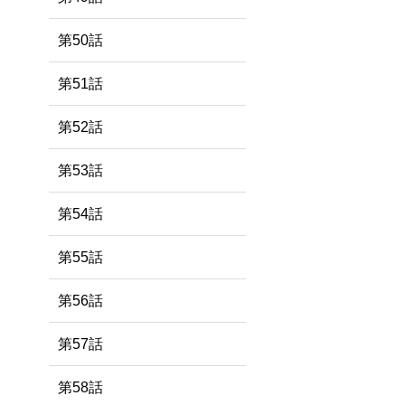
第50話
第51話
第52話
第53話
第54話
第55話
第56話
第57話
第58話