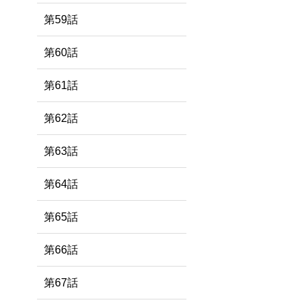
第59話
第60話
第61話
第62話
第63話
第64話
第65話
第66話
第67話