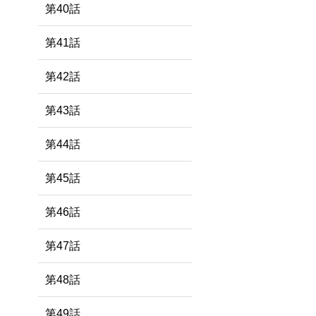
第40話
第41話
第42話
、
第43話
第44話
第45話
第46話
第47話
第48話
第49話