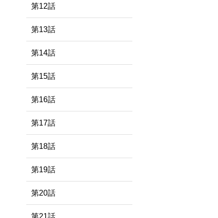
第12話
第13話
第14話
第15話
第16話
第17話
第18話
第19話
第20話
第21話