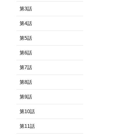
第3話
第4話
第5話
第6話
第7話
第8話
第9話
第10話
第11話