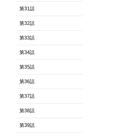
第31話
第32話
第33話
第34話
第35話
第36話
第37話
第38話
第39話