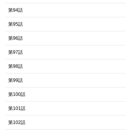
第94話
第95話
第96話
第97話
第98話
第99話
第100話
第101話
第102話