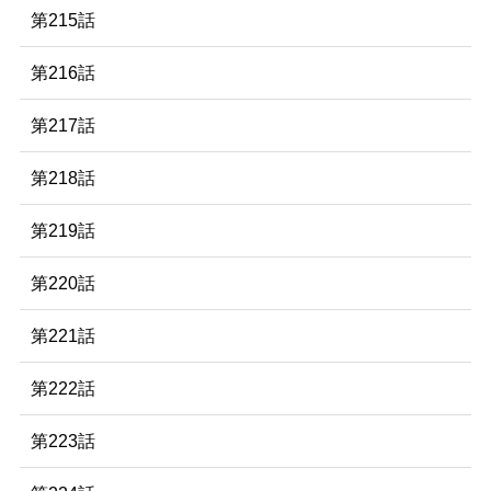
第215話
第216話
第217話
第218話
第219話
第220話
第221話
第222話
第223話