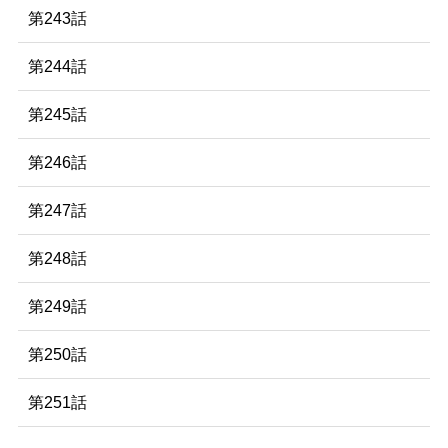
第243話
第244話
第245話
第246話
第247話
第248話
第249話
第250話
第251話