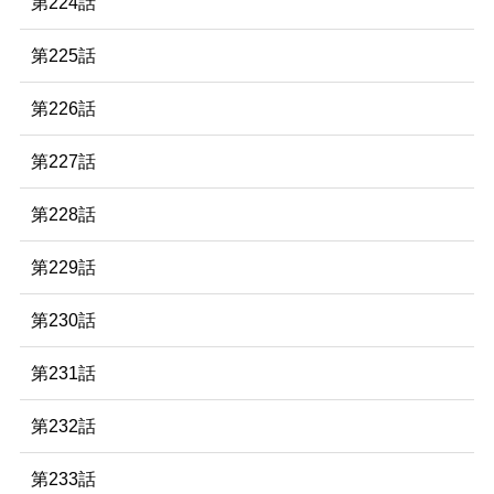
第224話
第225話
第226話
第227話
第228話
第229話
第230話
第231話
第232話
第233話