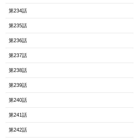
第234話
第235話
第236話
第237話
第238話
第239話
第240話
第241話
第242話