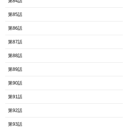
第84話
第85話
第86話
第87話
第88話
第89話
第90話
第91話
第92話
第93話