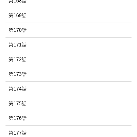
第168話
第169話
第170話
第171話
第172話
第173話
第174話
第175話
第176話
第177話