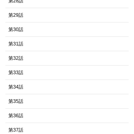
第28話
第29話
第30話
第31話
第32話
第33話
第34話
第35話
第36話
第37話