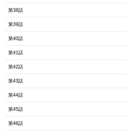
第38話
第39話
第40話
第41話
第42話
第43話
第44話
第45話
第46話