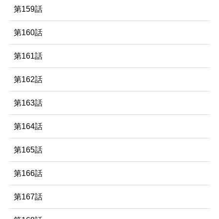
第159話
第160話
第161話
第162話
第163話
第164話
第165話
第166話
第167話