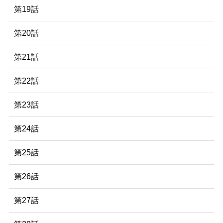
第19話
第20話
第21話
第22話
第23話
第24話
第25話
第26話
第27話