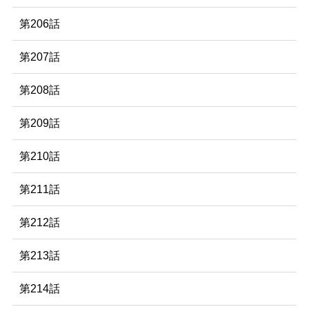
第206話
第207話
第208話
第209話
第210話
第211話
第212話
第213話
第214話