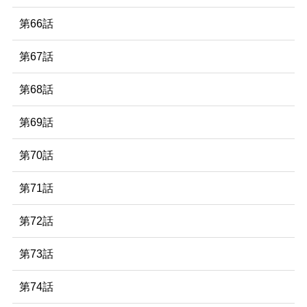
第66話
第67話
第68話
第69話
第70話
第71話
第72話
第73話
第74話