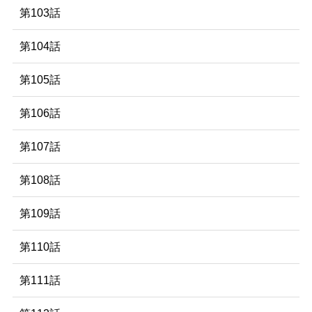
第103話
第104話
第105話
第106話
第107話
第108話
第109話
第110話
第111話