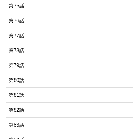
第75話
第76話
第77話
第78話
第79話
第80話
第81話
第82話
第83話