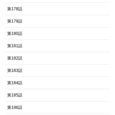
第178話
第179話
第180話
第181話
第182話
第183話
第184話
第185話
第186話