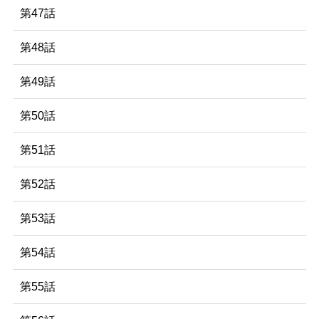
第47話
第48話
第49話
第50話
第51話
第52話
第53話
第54話
第55話