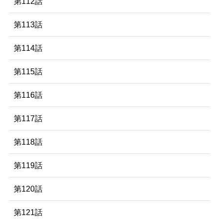
第112話
第113話
第114話
第115話
第116話
第117話
第118話
第119話
第120話
第121話