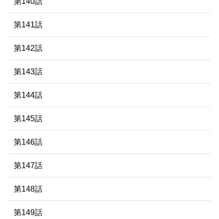
第140話
第141話
第142話
第143話
第144話
第145話
第146話
第147話
第148話
第149話