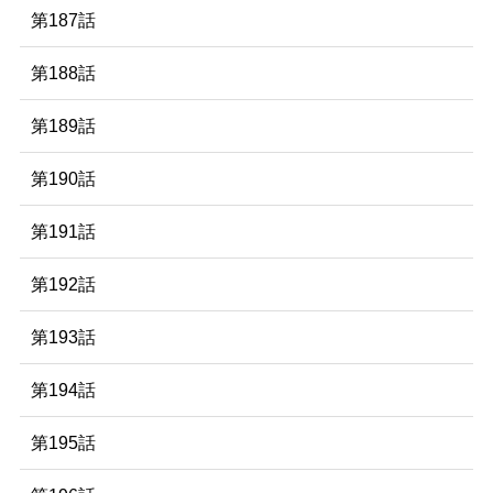
第187話
第188話
第189話
第190話
第191話
第192話
第193話
第194話
第195話