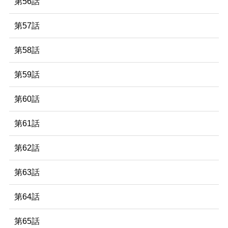
第56話
第57話
第58話
第59話
第60話
第61話
第62話
第63話
第64話
第65話