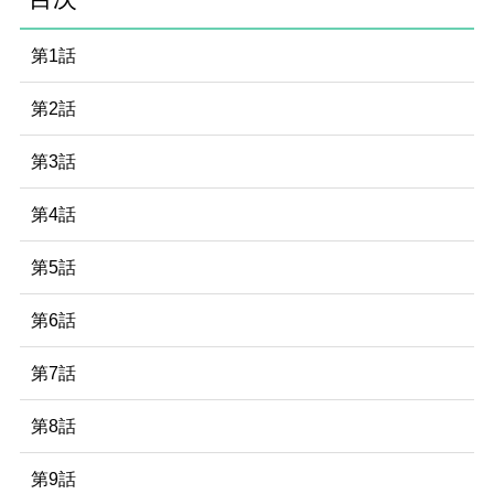
第1話
第2話
第3話
第4話
第5話
第6話
第7話
第8話
第9話