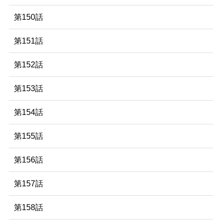
第150話
第151話
第152話
第153話
第154話
第155話
第156話
第157話
第158話