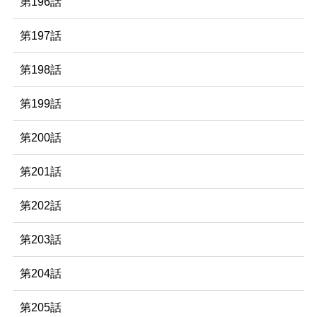
第196話
第197話
第198話
第199話
第200話
第201話
第202話
第203話
第204話
第205話