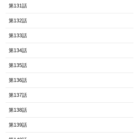
第131話
第132話
第133話
第134話
第135話
第136話
第137話
第138話
第139話