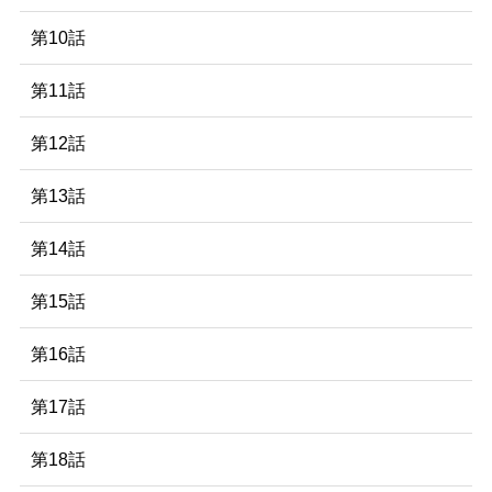
第10話
第11話
第12話
第13話
第14話
第15話
第16話
第17話
第18話