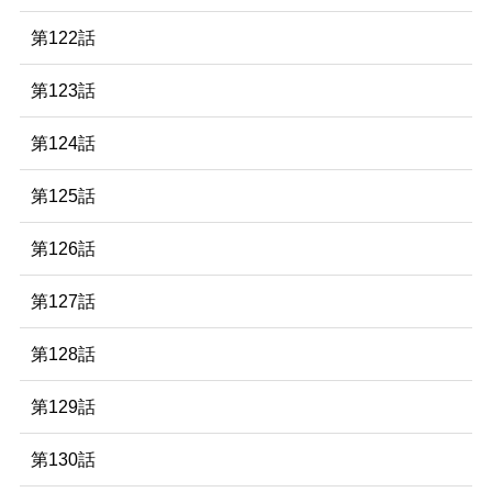
第122話
第123話
第124話
第125話
第126話
第127話
第128話
第129話
第130話