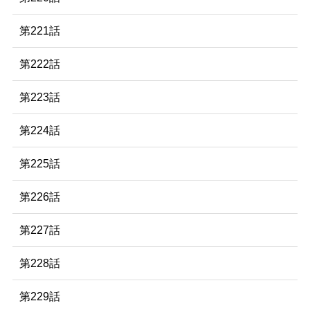
第221話
第222話
第223話
第224話
第225話
第226話
第227話
第228話
第229話