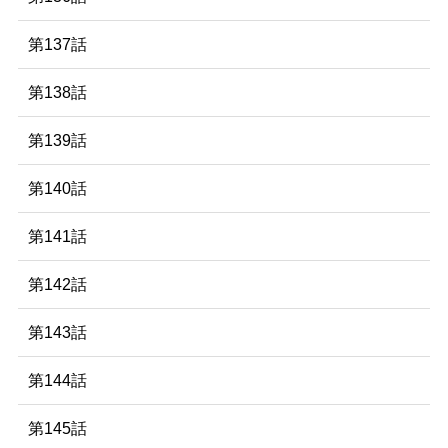
第137話
第138話
第139話
第140話
第141話
第142話
第143話
第144話
第145話