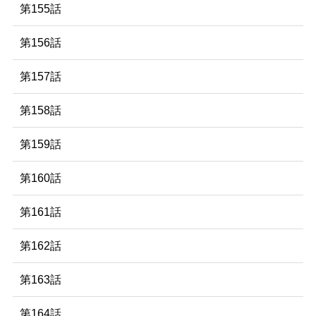
第155話
第156話
第157話
第158話
第159話
第160話
第161話
第162話
第163話
第164話