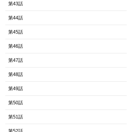
第43話
第44話
第45話
第46話
第47話
第48話
第49話
第50話
第51話
第52話