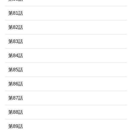
第81話
第82話
第83話
第84話
第85話
第86話
第87話
第88話
第89話