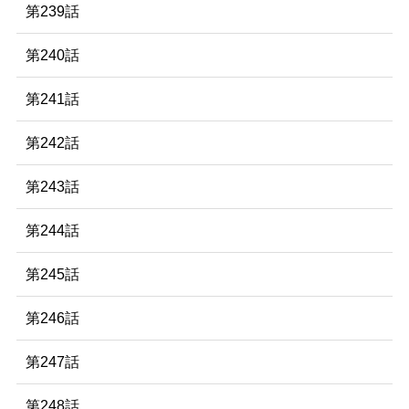
第239話
第240話
第241話
第242話
第243話
第244話
第245話
第246話
第247話
第248話