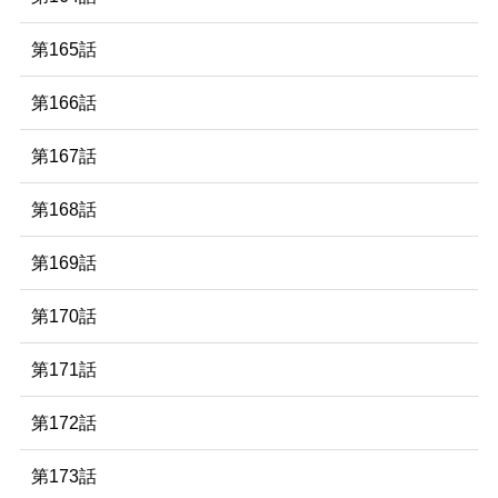
第165話
第166話
第167話
第168話
第169話
第170話
第171話
第172話
第173話