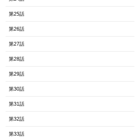
第25話
第26話
第27話
第28話
第29話
第30話
第31話
第32話
第33話