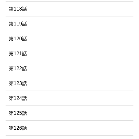
第118話
第119話
第120話
第121話
第122話
第123話
第124話
第125話
第126話