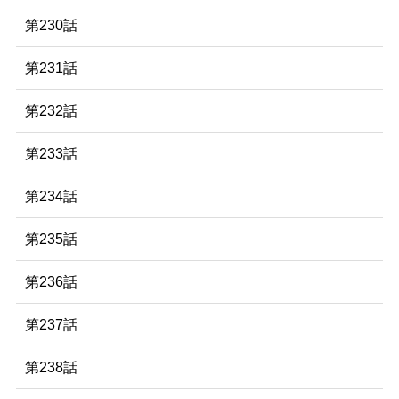
第230話
第231話
第232話
第233話
第234話
第235話
第236話
第237話
第238話