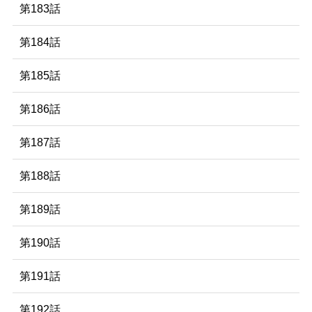
第183話
第184話
第185話
第186話
第187話
第188話
第189話
第190話
第191話
第192話