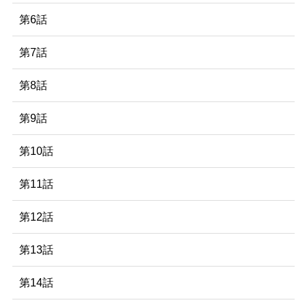
第6話
第7話
第8話
第9話
第10話
第11話
第12話
第13話
第14話