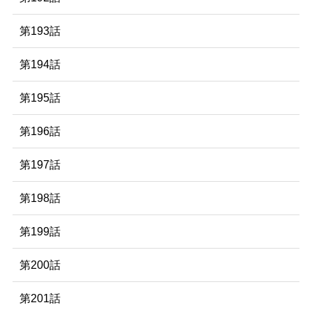
第193話
第194話
第195話
第196話
第197話
第198話
第199話
第200話
第201話