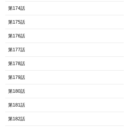
第174話
第175話
第176話
第177話
第178話
第179話
第180話
第181話
第182話