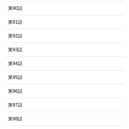
第90話
第91話
第92話
第93話
第94話
第95話
第96話
第97話
第98話