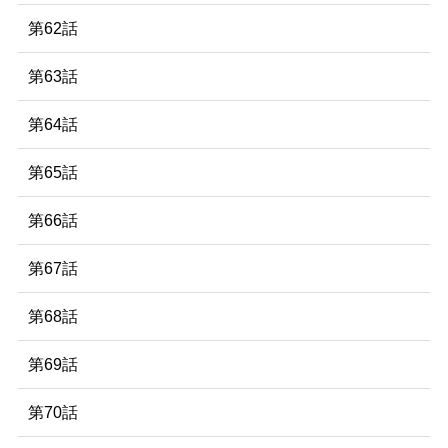
第62話
第63話
第64話
第65話
第66話
第67話
第68話
第69話
第70話