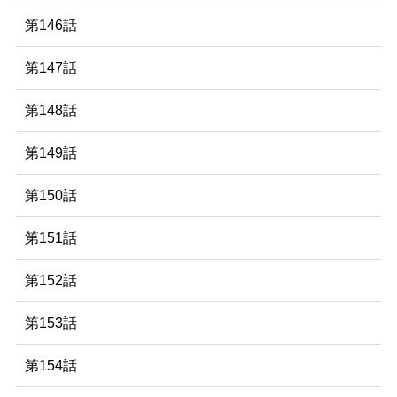
第146話
第147話
第148話
第149話
第150話
第151話
第152話
第153話
第154話