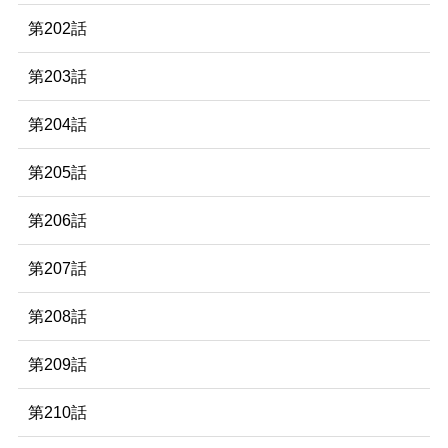
第202話
第203話
第204話
第205話
第206話
第207話
第208話
第209話
第210話