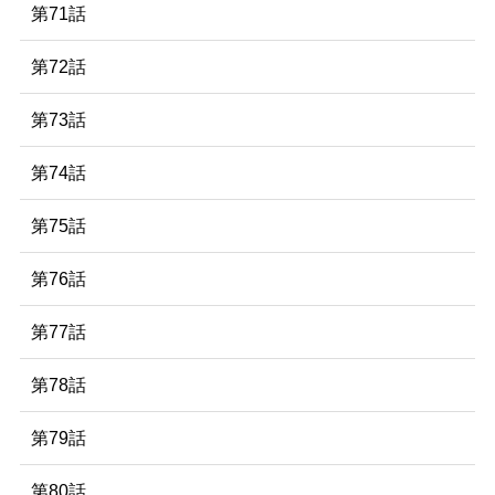
第71話
第72話
第73話
第74話
第75話
第76話
第77話
第78話
第79話
第80話