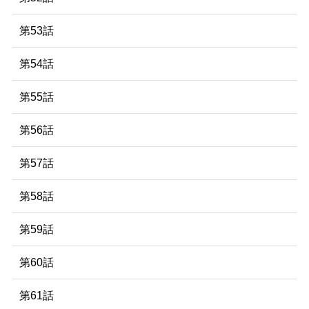
第53話
第54話
第55話
第56話
第57話
第58話
第59話
第60話
第61話