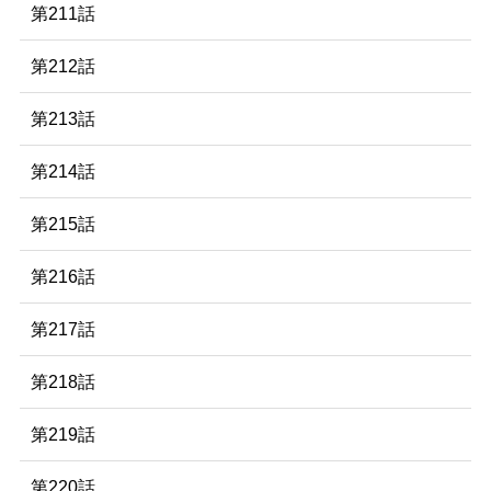
第211話
第212話
第213話
第214話
第215話
第216話
第217話
第218話
第219話
第220話