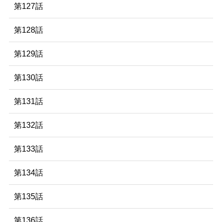
第127話
第128話
第129話
第130話
第131話
第132話
第133話
第134話
第135話
第136話