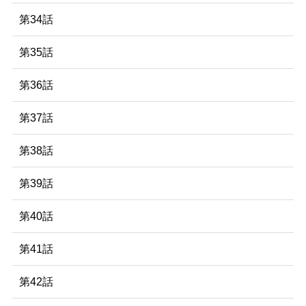
第34話
第35話
第36話
第37話
第38話
第39話
第40話
第41話
第42話