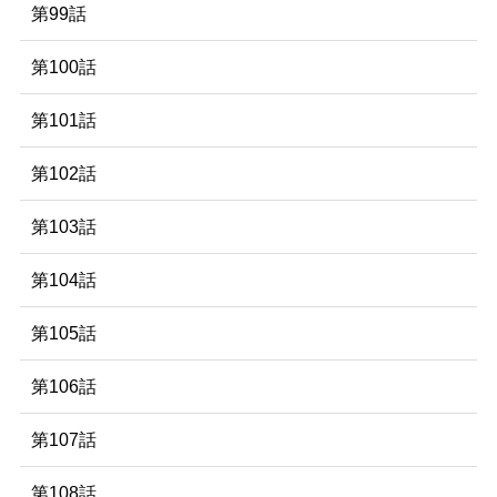
第99話
第100話
第101話
第102話
第103話
第104話
第105話
第106話
第107話
第108話