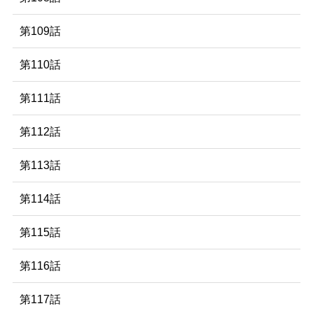
第109話
第110話
第111話
第112話
第113話
第114話
第115話
第116話
第117話