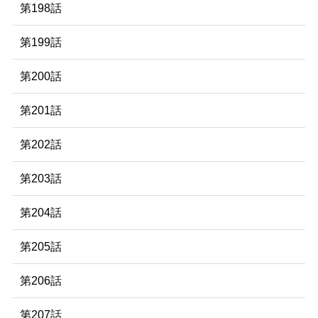
第198話
第199話
第200話
第201話
第202話
第203話
第204話
第205話
第206話
第207話