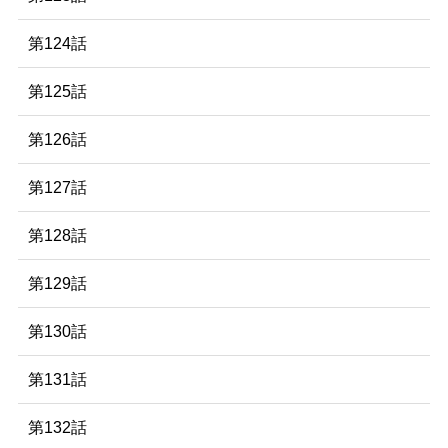
第124話
第125話
第126話
第127話
第128話
第129話
第130話
第131話
第132話