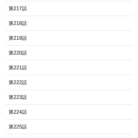
第217話
第218話
第219話
第220話
第221話
第222話
第223話
第224話
第225話