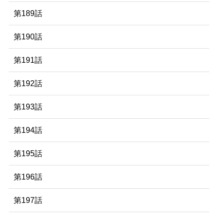
第189話
第190話
第191話
第192話
第193話
第194話
第195話
第196話
第197話