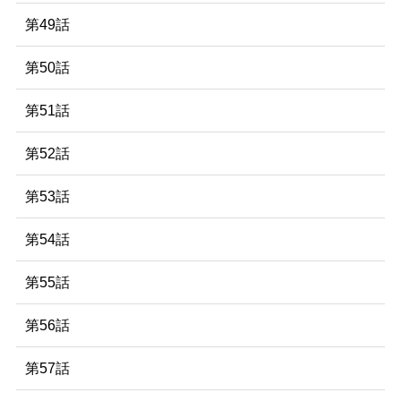
第49話
第50話
第51話
第52話
第53話
第54話
第55話
第56話
第57話