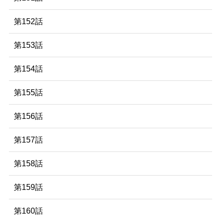
第152話
第153話
第154話
第155話
第156話
第157話
第158話
第159話
第160話