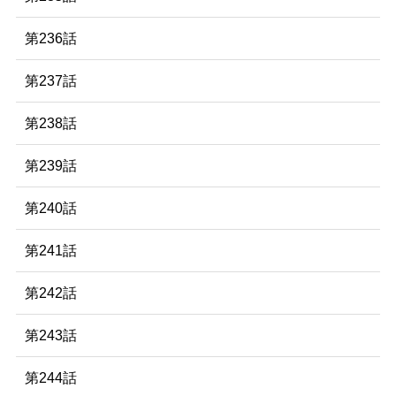
第236話
第237話
第238話
第239話
第240話
第241話
第242話
第243話
第244話