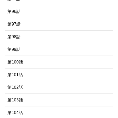
第96話
第97話
第98話
第99話
第100話
第101話
第102話
第103話
第104話