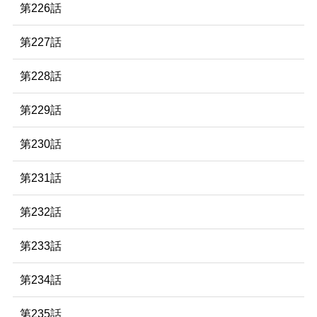
第226話
第227話
第228話
第229話
第230話
第231話
第232話
第233話
第234話
第235話