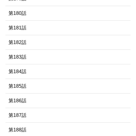
第180話
第181話
第182話
第183話
第184話
第185話
第186話
第187話
第188話