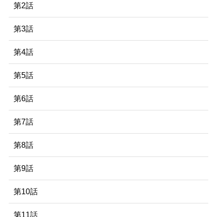
第2話
第3話
第4話
第5話
第6話
第7話
第8話
第9話
第10話
第11話