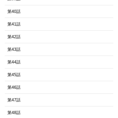
第40話
第41話
第42話
第43話
第44話
第45話
第46話
第47話
第48話