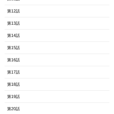
第12話
第13話
第14話
第15話
第16話
第17話
第18話
第19話
第20話