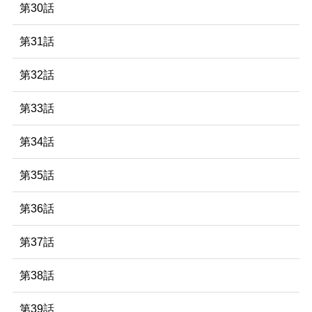
第30話
第31話
第32話
第33話
第34話
第35話
第36話
第37話
第38話
第39話