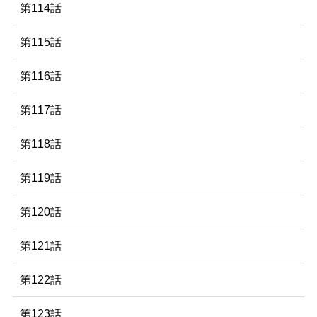
第114話
第115話
第116話
第117話
第118話
第119話
第120話
第121話
第122話
第123話