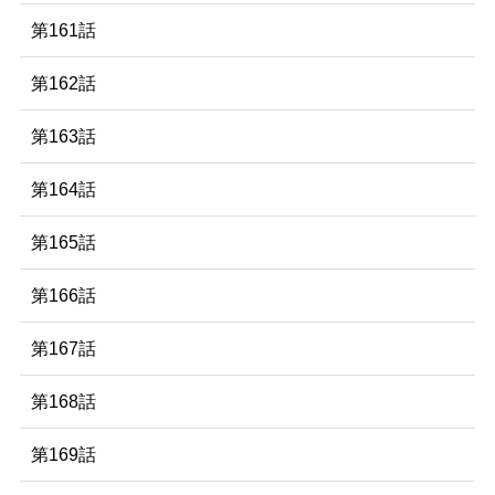
第161話
第162話
第163話
第164話
第165話
第166話
第167話
第168話
第169話