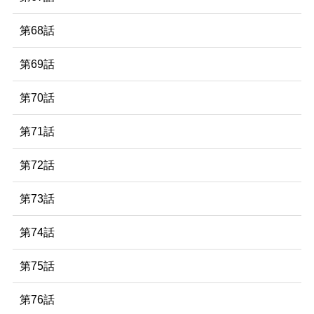
第68話
第69話
第70話
第71話
第72話
第73話
第74話
第75話
第76話