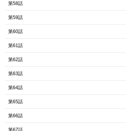
第58話
第59話
第60話
第61話
第62話
第63話
第64話
第65話
第66話
第67話