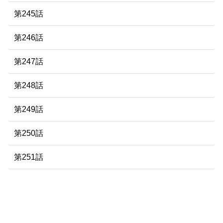
第245話
第246話
第247話
第248話
第249話
第250話
第251話