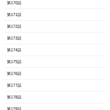
第170話
第171話
第172話
第173話
第174話
第175話
第176話
第177話
第178話
第179話