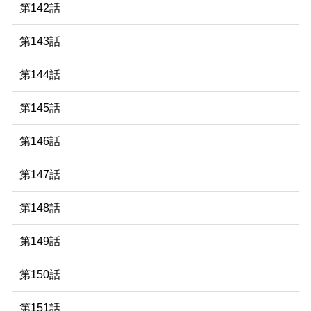
第142話
第143話
第144話
第145話
第146話
第147話
第148話
第149話
第150話
第151話