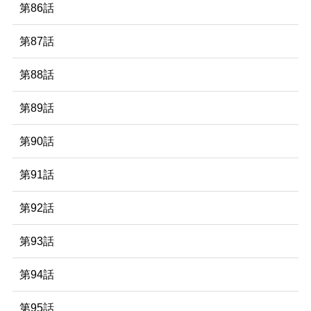
第86話
第87話
第88話
第89話
第90話
第91話
第92話
第93話
第94話
第95話