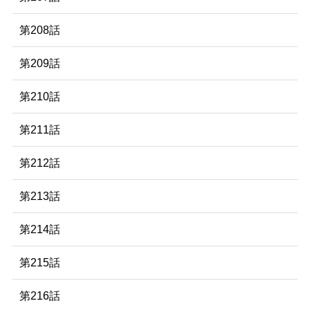
第208話
第209話
第210話
第211話
第212話
第213話
第214話
第215話
第216話