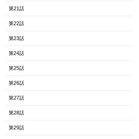
第21話
第22話
第23話
第24話
第25話
第26話
第27話
第28話
第29話