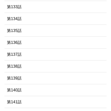
第133話
第134話
第135話
第136話
第137話
第138話
第139話
第140話
第141話