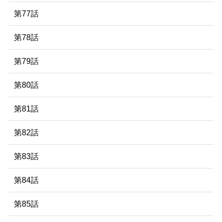
第77話
第78話
第79話
第80話
第81話
第82話
第83話
第84話
第85話