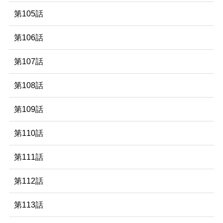
第105話
第106話
第107話
第108話
第109話
第110話
第111話
第112話
第113話