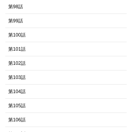
第98話
第99話
第100話
第101話
第102話
第103話
第104話
第105話
第106話