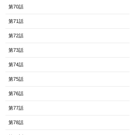
第70話
第71話
第72話
第73話
第74話
第75話
第76話
第77話
第78話