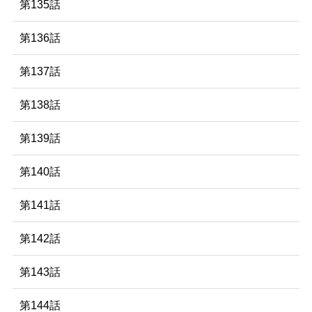
第135話
第136話
第137話
第138話
第139話
第140話
第141話
第142話
第143話
第144話