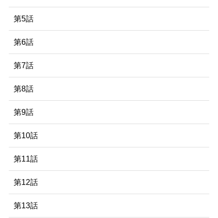
第5話
第6話
第7話
第8話
第9話
第10話
第11話
第12話
第13話