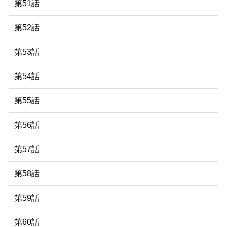
第51話
第52話
第53話
第54話
第55話
第56話
第57話
第58話
第59話
第60話