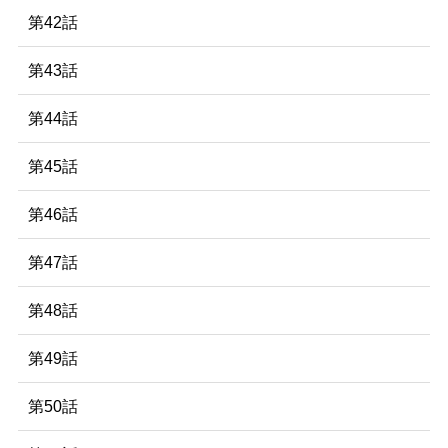
第42話
第43話
第44話
第45話
第46話
第47話
第48話
第49話
第50話