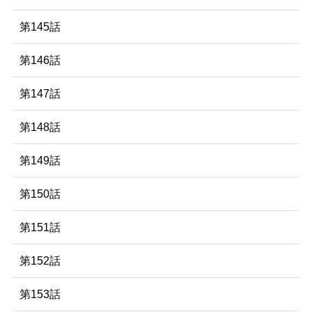
第145話
第146話
第147話
第148話
第149話
第150話
第151話
第152話
第153話