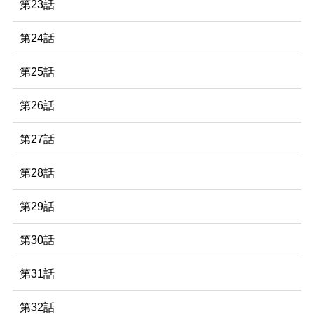
第23話
第24話
第25話
第26話
第27話
第28話
第29話
第30話
第31話
第32話