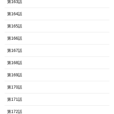
第163話
第164話
第165話
第166話
第167話
第168話
第169話
第170話
第171話
第172話