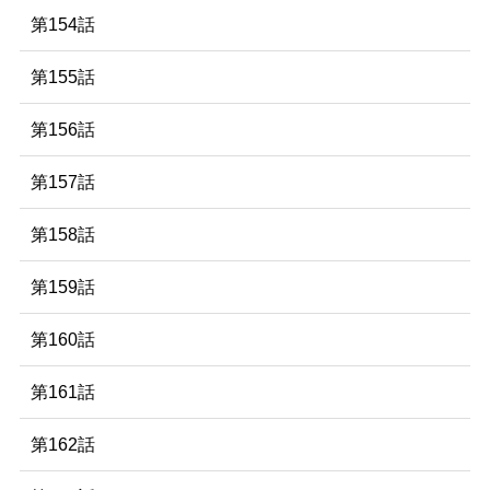
第154話
第155話
第156話
第157話
第158話
第159話
第160話
第161話
第162話