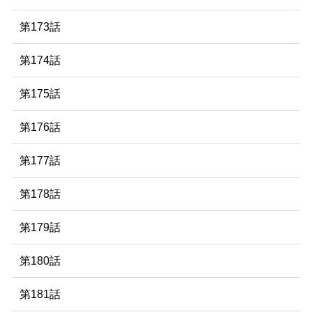
第173話
第174話
第175話
第176話
第177話
第178話
第179話
第180話
第181話