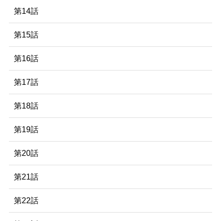
第14話
第15話
第16話
第17話
第18話
第19話
第20話
第21話
第22話