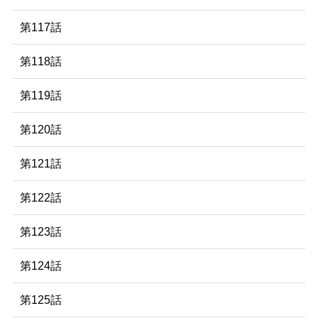
第117話
第118話
第119話
第120話
第121話
第122話
第123話
第124話
第125話