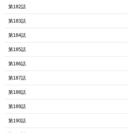
第182話
第183話
第184話
第185話
第186話
第187話
第188話
第189話
第190話