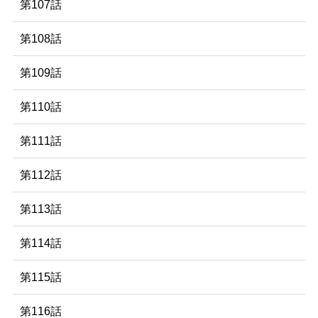
第107話
第108話
第109話
第110話
第111話
第112話
第113話
第114話
第115話
第116話