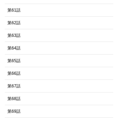
第61話
第62話
第63話
第64話
第65話
第66話
第67話
第68話
第69話