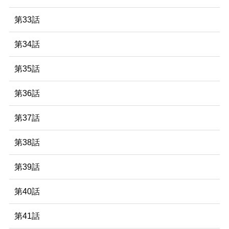
第33話
第34話
第35話
第36話
第37話
第38話
第39話
第40話
第41話