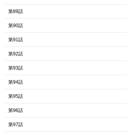
第89話
第90話
第91話
第92話
第93話
第94話
第95話
第96話
第97話