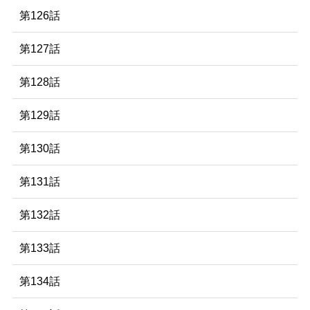
第126話
第127話
第128話
第129話
第130話
第131話
第132話
第133話
第134話