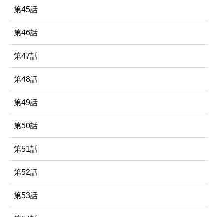
第45話
第46話
第47話
第48話
第49話
第50話
第51話
第52話
第53話