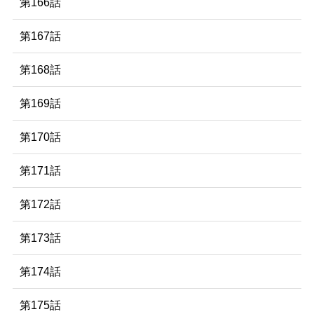
第166話
第167話
第168話
第169話
第170話
第171話
第172話
第173話
第174話
第175話