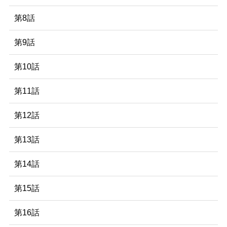
第8話
第9話
第10話
第11話
第12話
第13話
第14話
第15話
第16話