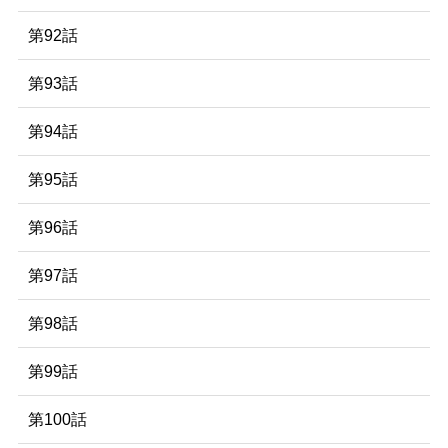
第92話
第93話
第94話
第95話
第96話
第97話
第98話
第99話
第100話