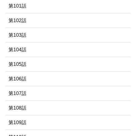
第101話
第102話
第103話
第104話
第105話
第106話
第107話
第108話
第109話