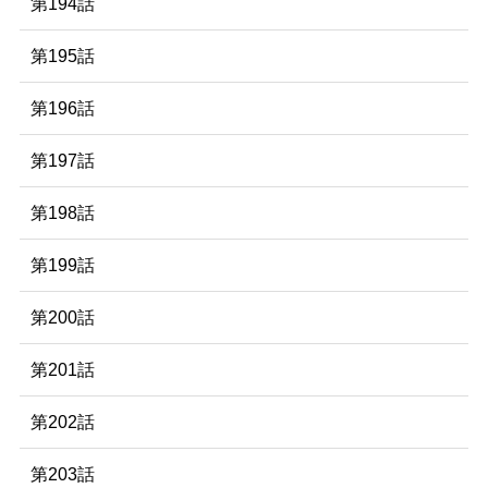
第194話
第195話
第196話
第197話
第198話
第199話
第200話
第201話
第202話
第203話