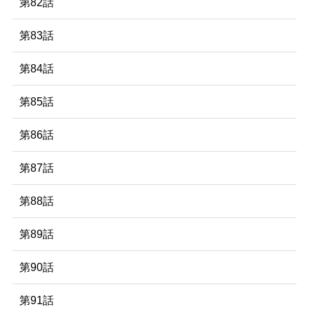
第82話
第83話
第84話
第85話
第86話
第87話
第88話
第89話
第90話
第91話