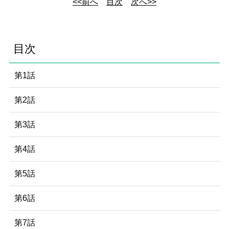
<<前へ
目次
次へ>>
目次
第1話
第2話
第3話
第4話
第5話
第6話
第7話