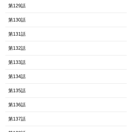
第129話
第130話
第131話
第132話
第133話
第134話
第135話
第136話
第137話