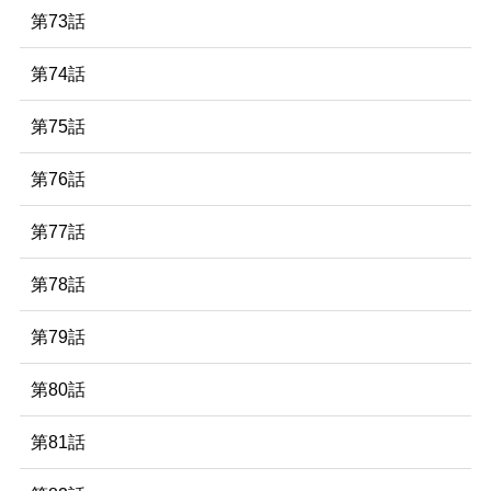
第73話
第74話
第75話
第76話
第77話
第78話
第79話
第80話
第81話