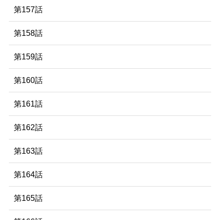
第157話
第158話
第159話
第160話
第161話
第162話
第163話
第164話
第165話