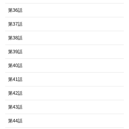
第36話
第37話
第38話
第39話
第40話
第41話
第42話
第43話
第44話