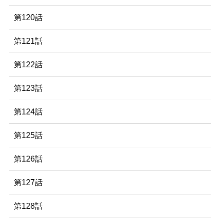
第120話
第121話
第122話
第123話
第124話
第125話
第126話
第127話
第128話