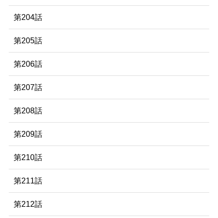
第204話
第205話
第206話
第207話
第208話
第209話
第210話
第211話
第212話