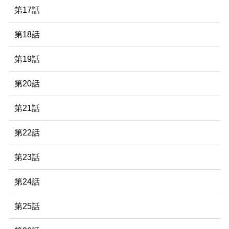
第17話
第18話
第19話
第20話
第21話
第22話
第23話
第24話
第25話