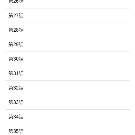
第26話
第27話
第28話
第29話
第30話
第31話
第32話
第33話
第34話
第35話