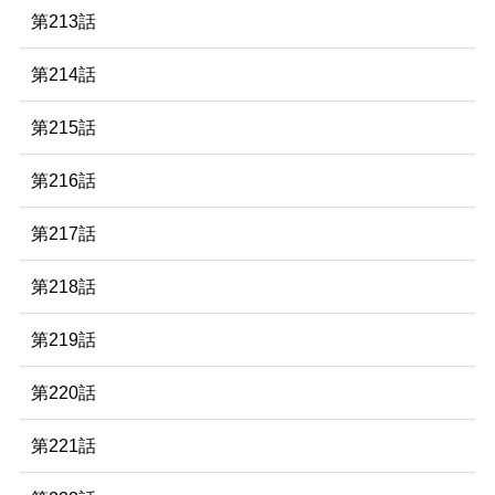
第213話
第214話
第215話
第216話
第217話
第218話
第219話
第220話
第221話