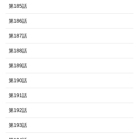
第185話
第186話
第187話
第188話
第189話
第190話
第191話
第192話
第193話