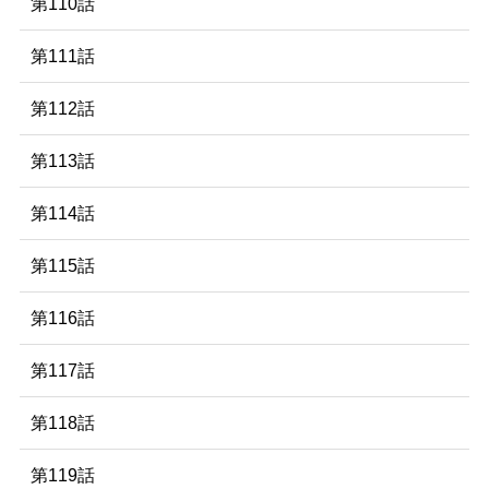
第110話
第111話
第112話
第113話
第114話
第115話
第116話
第117話
第118話
第119話