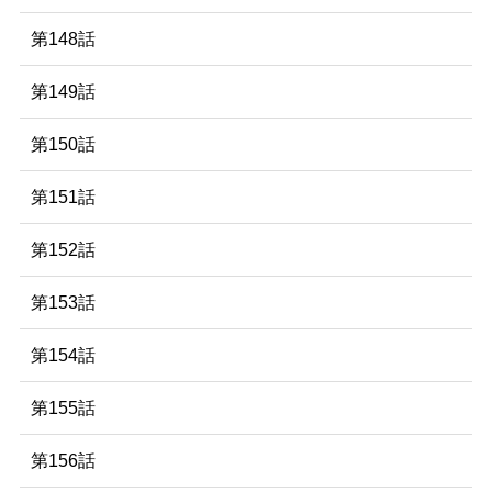
第148話
第149話
第150話
第151話
第152話
第153話
第154話
第155話
第156話