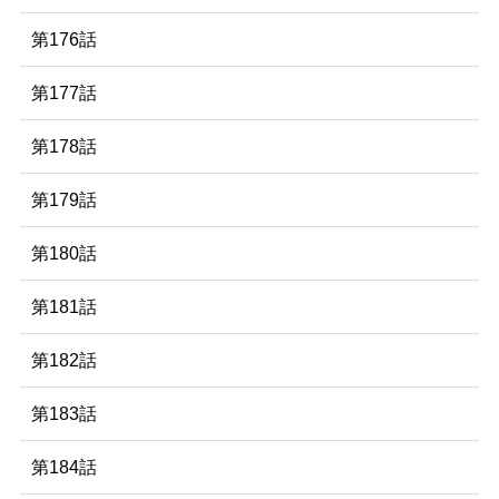
第176話
第177話
第178話
第179話
第180話
第181話
第182話
第183話
第184話