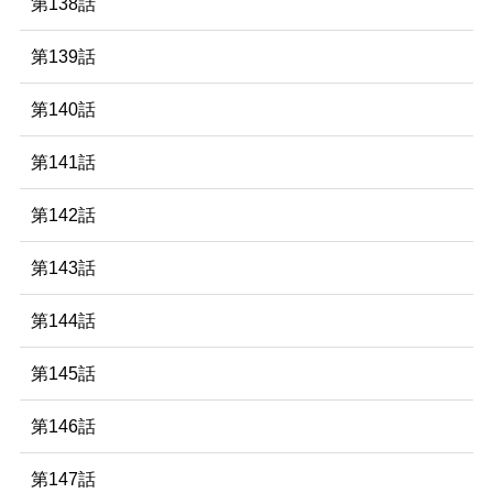
第138話
第139話
第140話
第141話
第142話
第143話
第144話
第145話
第146話
第147話