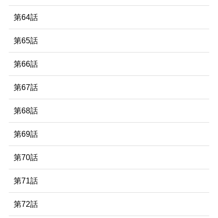
第64話
第65話
第66話
第67話
第68話
第69話
第70話
第71話
第72話