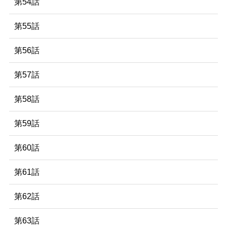
第54話
第55話
第56話
第57話
第58話
第59話
第60話
第61話
第62話
第63話