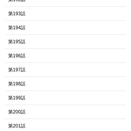
第193話
第194話
第195話
第196話
第197話
第198話
第199話
第200話
第201話