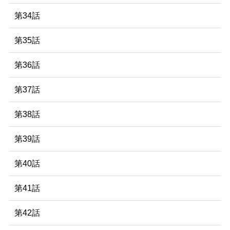
第34話
第35話
第36話
第37話
第38話
第39話
第40話
第41話
第42話