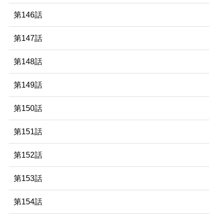
第146話
第147話
第148話
第149話
第150話
第151話
第152話
第153話
第154話