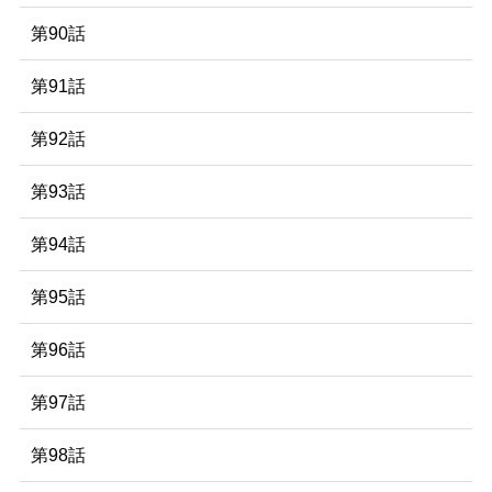
第90話
第91話
第92話
第93話
第94話
第95話
第96話
第97話
第98話