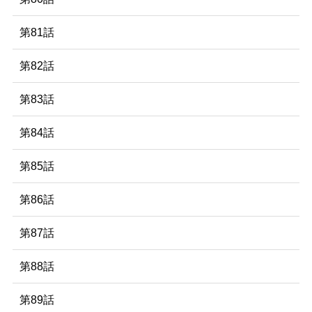
第81話
第82話
第83話
第84話
第85話
第86話
第87話
第88話
第89話