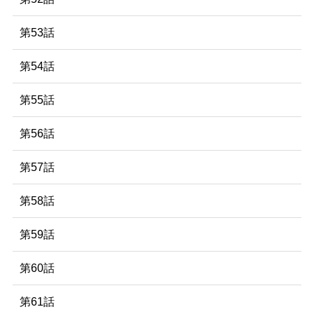
第53話
第54話
第55話
第56話
第57話
第58話
第59話
第60話
第61話