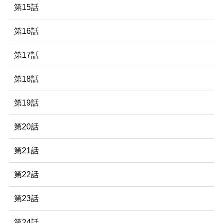
第15話
第16話
第17話
第18話
第19話
第20話
第21話
第22話
第23話
第24話