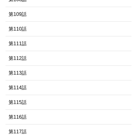
第109話
第110話
第111話
第112話
第113話
第114話
第115話
第116話
第117話