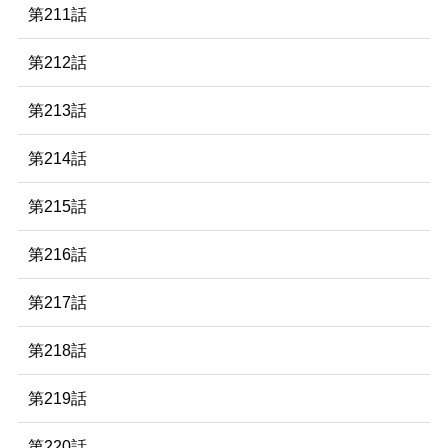
第211話
第212話
第213話
第214話
第215話
第216話
第217話
第218話
第219話
第220話