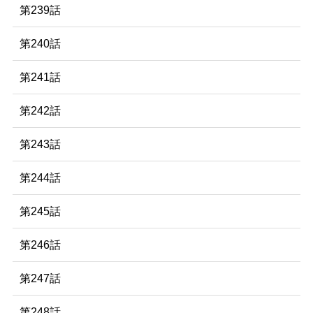
第239話
第240話
第241話
第242話
第243話
第244話
第245話
第246話
第247話
第248話