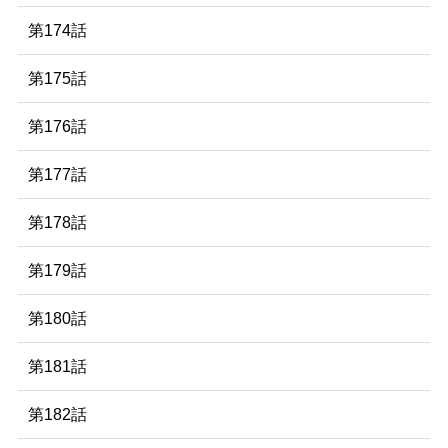
第174話
第175話
第176話
第177話
第178話
第179話
第180話
第181話
第182話