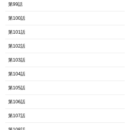
第99話
第100話
第101話
第102話
第103話
第104話
第105話
第106話
第107話
第108話