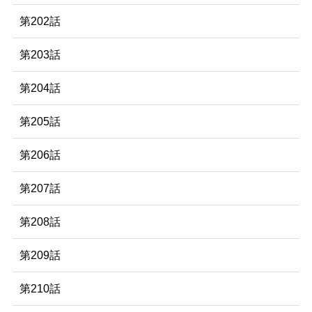
第202話
第203話
第204話
第205話
第206話
第207話
第208話
第209話
第210話