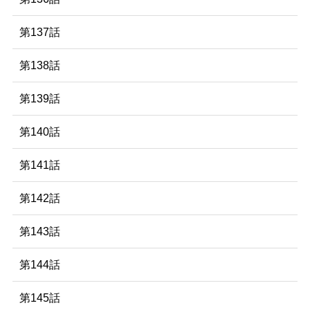
第137話
第138話
第139話
第140話
第141話
第142話
第143話
第144話
第145話