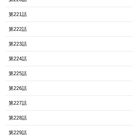
第221話
第222話
第223話
第224話
第225話
第226話
第227話
第228話
第229話