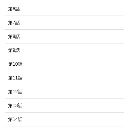
第6話
第7話
第8話
第9話
第10話
第11話
第12話
第13話
第14話