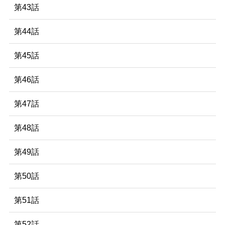
第43話
第44話
第45話
第46話
第47話
第48話
第49話
第50話
第51話
第52話