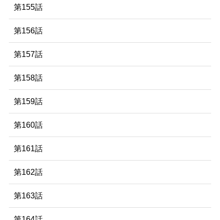
第155話
第156話
第157話
第158話
第159話
第160話
第161話
第162話
第163話
第164話