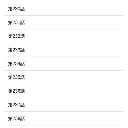
第230話
第231話
第232話
第233話
第234話
第235話
第236話
第237話
第238話