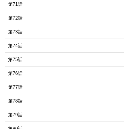
第71話
第72話
第73話
第74話
第75話
第76話
第77話
第78話
第79話
第80話