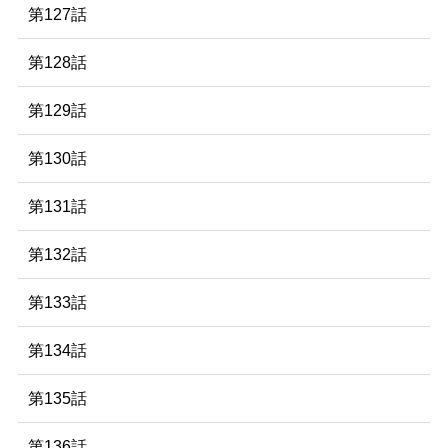
第127話
第128話
第129話
第130話
第131話
第132話
第133話
第134話
第135話
第136話