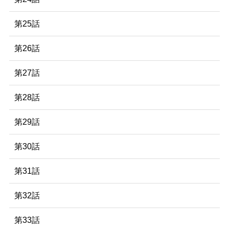
第25話
第26話
第27話
第28話
第29話
第30話
第31話
第32話
第33話