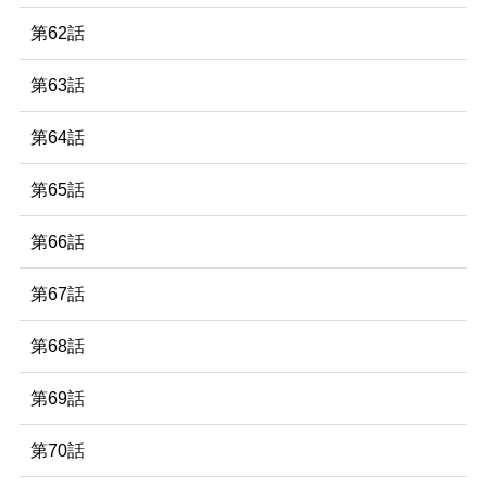
第62話
第63話
第64話
第65話
第66話
第67話
第68話
第69話
第70話