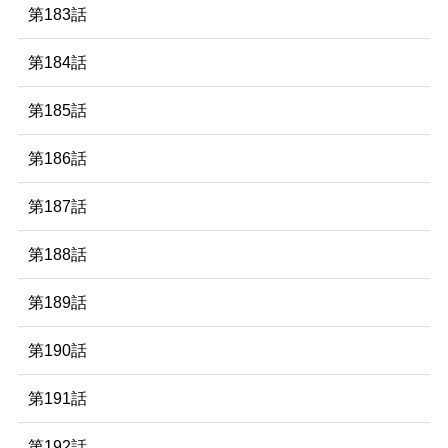
第183話
第184話
第185話
第186話
第187話
第188話
第189話
第190話
第191話
第192話