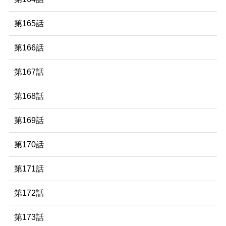
第165話
第166話
第167話
第168話
第169話
第170話
第171話
第172話
第173話