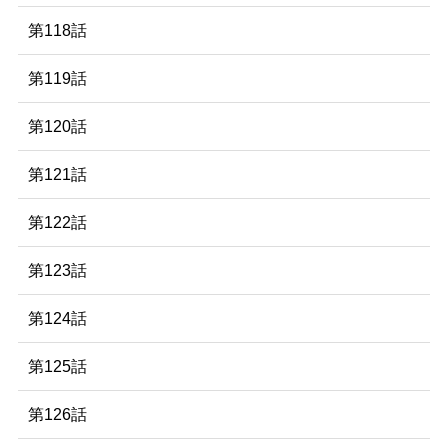
第118話
第119話
第120話
第121話
第122話
第123話
第124話
第125話
第126話