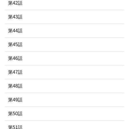
第42話
第43話
第44話
第45話
第46話
第47話
第48話
第49話
第50話
第51話