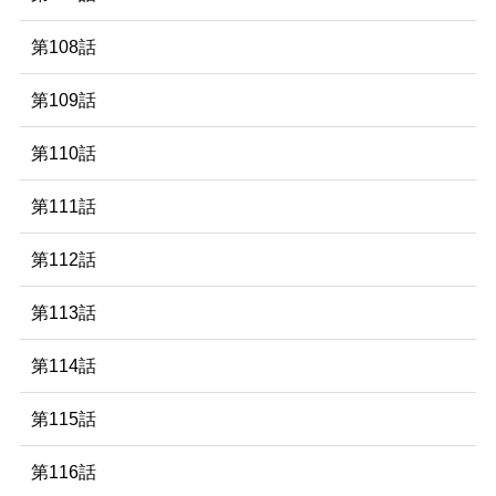
第108話
第109話
第110話
第111話
第112話
第113話
第114話
第115話
第116話