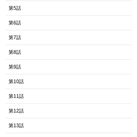
第5話
第6話
第7話
第8話
第9話
第10話
第11話
第12話
第13話