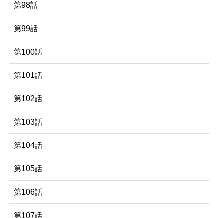
第98話
第99話
第100話
第101話
第102話
第103話
第104話
第105話
第106話
第107話