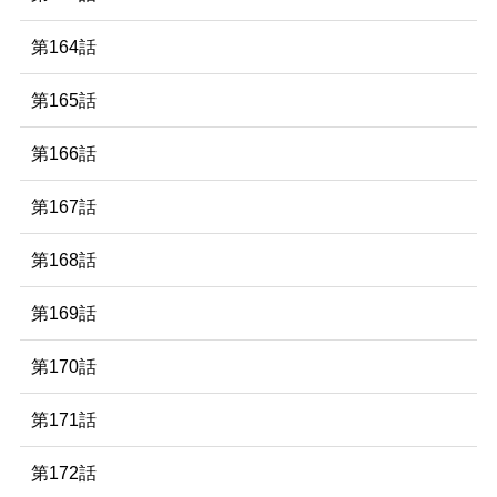
第164話
第165話
第166話
第167話
第168話
第169話
第170話
第171話
第172話