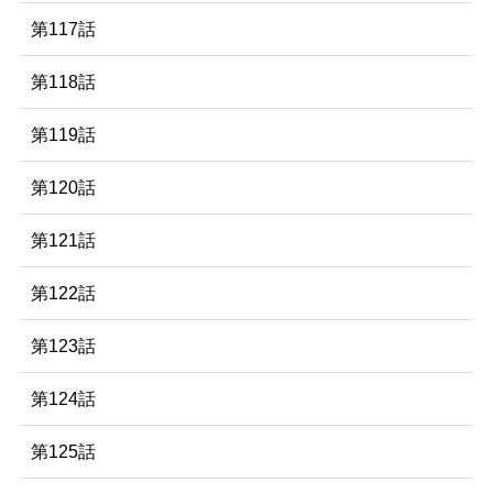
第117話
第118話
第119話
第120話
第121話
第122話
第123話
第124話
第125話