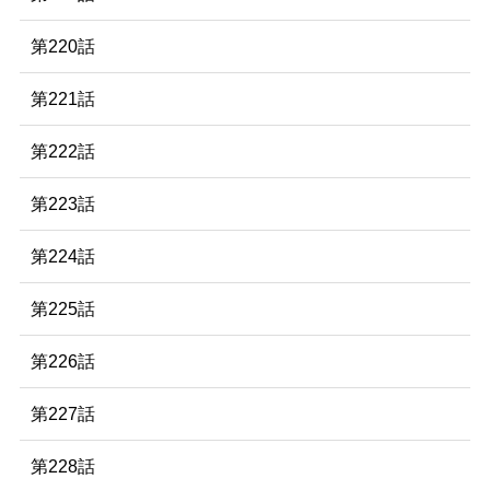
第220話
第221話
第222話
第223話
第224話
第225話
第226話
第227話
第228話