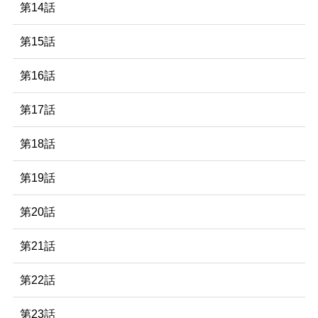
第14話
第15話
第16話
第17話
第18話
第19話
第20話
第21話
第22話
第23話