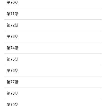
第70話
第71話
第72話
第73話
第74話
第75話
第76話
第77話
第78話
第79話