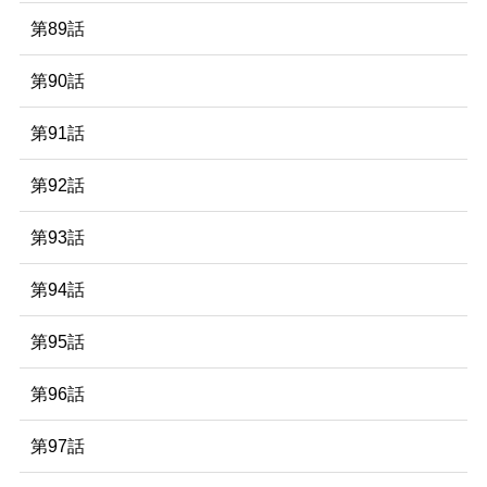
第89話
第90話
第91話
第92話
第93話
第94話
第95話
第96話
第97話