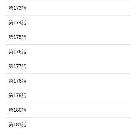
第173話
第174話
第175話
第176話
第177話
第178話
第179話
第180話
第181話