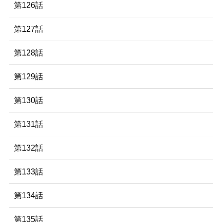
第126話
第127話
第128話
第129話
第130話
第131話
第132話
第133話
第134話
第135話