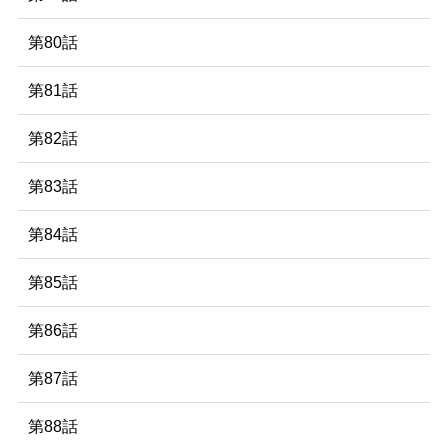
第80話
第81話
第82話
第83話
第84話
第85話
第86話
第87話
第88話