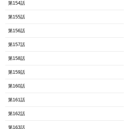
第154話
第155話
第156話
第157話
第158話
第159話
第160話
第161話
第162話
第163話