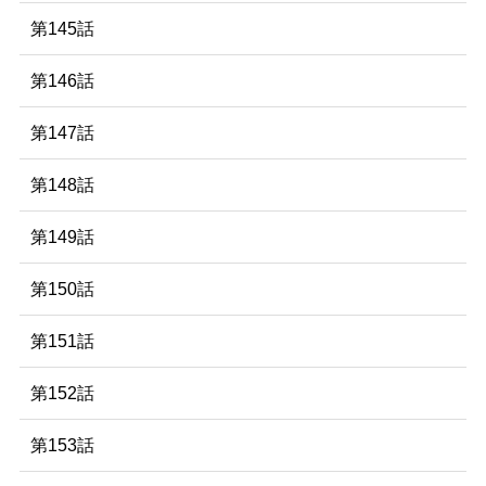
第145話
第146話
第147話
第148話
第149話
第150話
第151話
第152話
第153話