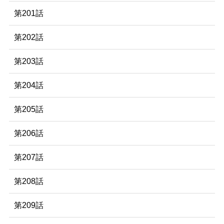
第201話
第202話
第203話
第204話
第205話
第206話
第207話
第208話
第209話