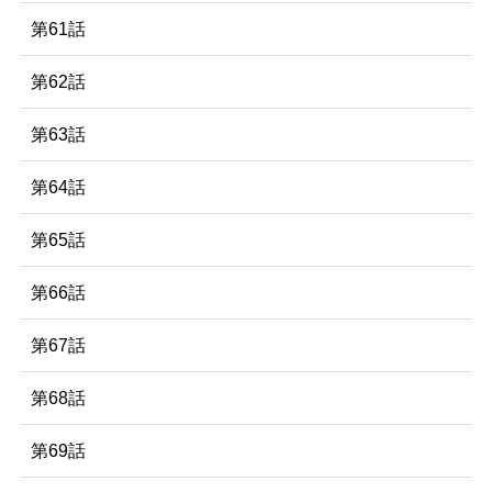
第61話
第62話
第63話
第64話
第65話
第66話
第67話
第68話
第69話