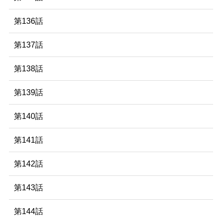
第136話
第137話
第138話
第139話
第140話
第141話
第142話
第143話
第144話