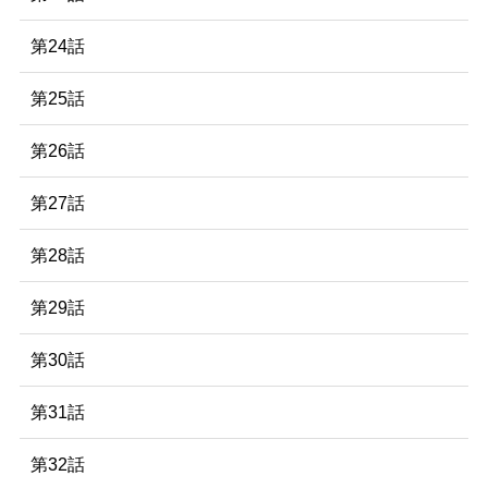
第24話
第25話
第26話
第27話
第28話
第29話
第30話
第31話
第32話