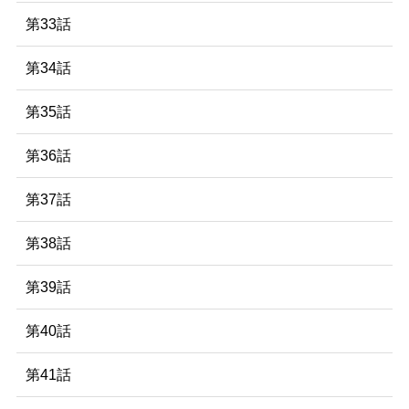
第33話
第34話
第35話
第36話
第37話
第38話
第39話
第40話
第41話