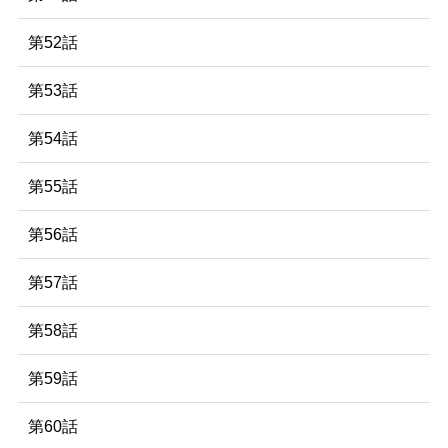
第52話
第53話
第54話
第55話
第56話
第57話
第58話
第59話
第60話