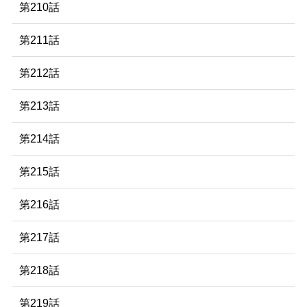
第210話
第211話
第212話
第213話
第214話
第215話
第216話
第217話
第218話
第219話