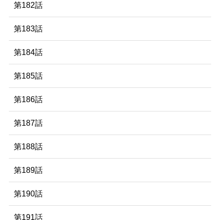
第182話
第183話
第184話
第185話
第186話
第187話
第188話
第189話
第190話
第191話