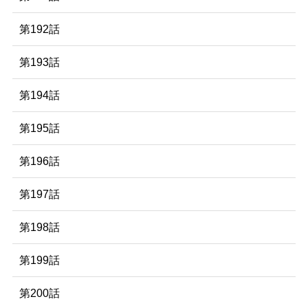
第192話
第193話
第194話
第195話
第196話
第197話
第198話
第199話
第200話