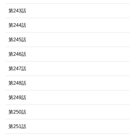
第243話
第244話
第245話
第246話
第247話
第248話
第249話
第250話
第251話