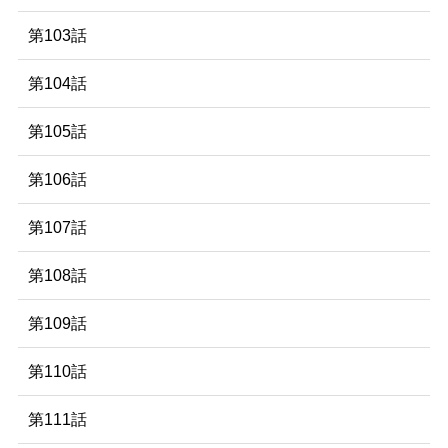
第103話
第104話
第105話
第106話
第107話
第108話
第109話
第110話
第111話