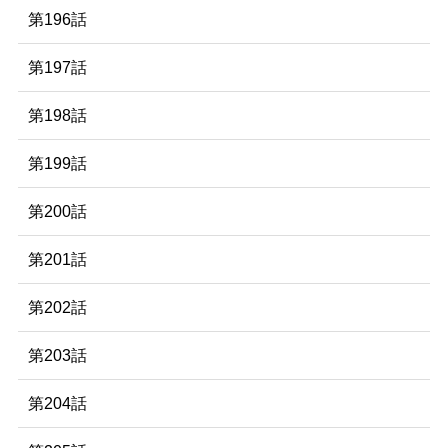
第196話
第197話
第198話
第199話
第200話
第201話
第202話
第203話
第204話