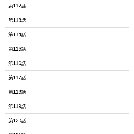
第112話
第113話
第114話
第115話
第116話
第117話
第118話
第119話
第120話