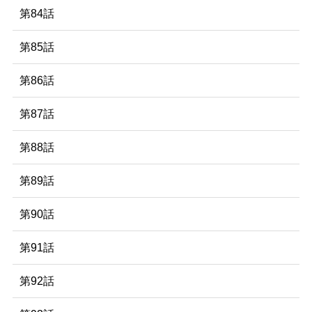
第84話
第85話
第86話
第87話
第88話
第89話
第90話
第91話
第92話