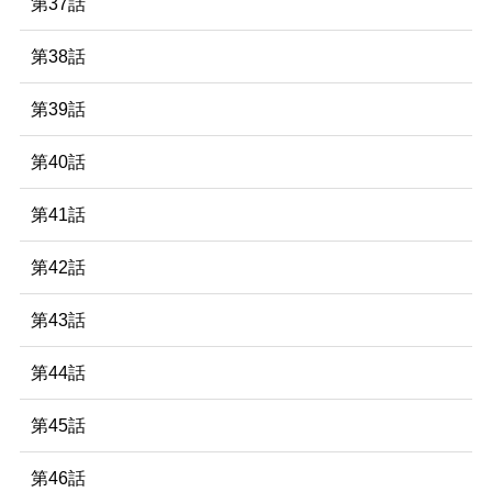
第37話
第38話
第39話
第40話
第41話
第42話
第43話
第44話
第45話
第46話