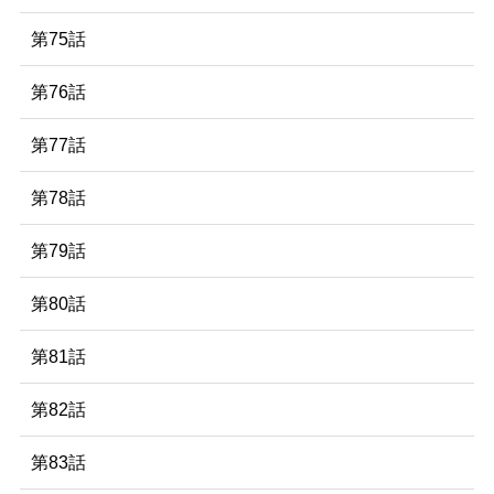
第75話
第76話
第77話
第78話
第79話
第80話
第81話
第82話
第83話