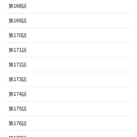
第168話
第169話
第170話
第171話
第172話
第173話
第174話
第175話
第176話