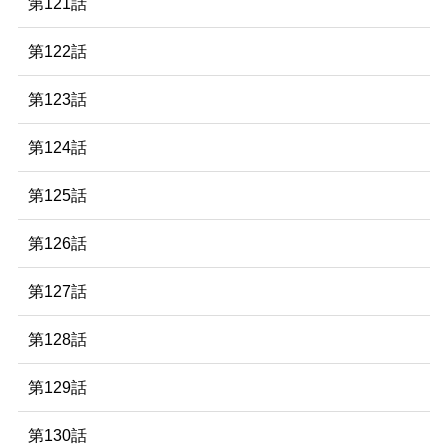
第121話
第122話
第123話
第124話
第125話
第126話
第127話
第128話
第129話
第130話