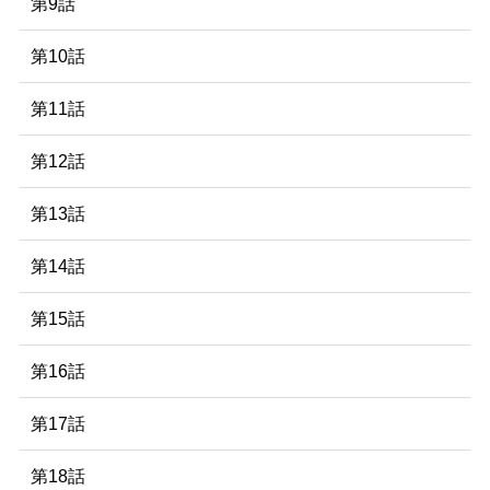
第9話
第10話
第11話
第12話
第13話
第14話
第15話
第16話
第17話
第18話