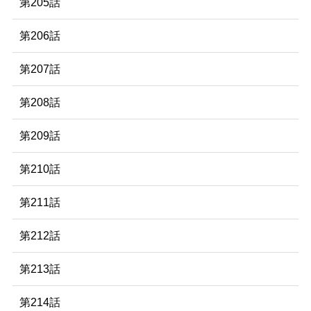
第205話
第206話
第207話
第208話
第209話
第210話
第211話
第212話
第213話
第214話