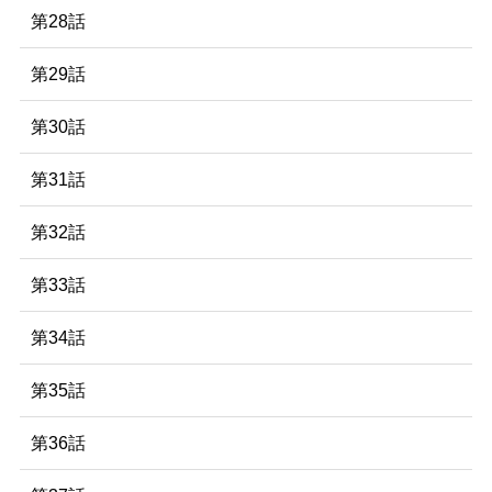
第28話
第29話
第30話
第31話
第32話
第33話
第34話
第35話
第36話