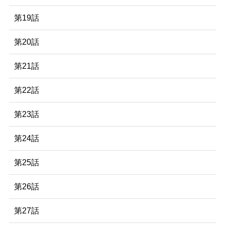
第19話
第20話
第21話
第22話
第23話
第24話
第25話
第26話
第27話