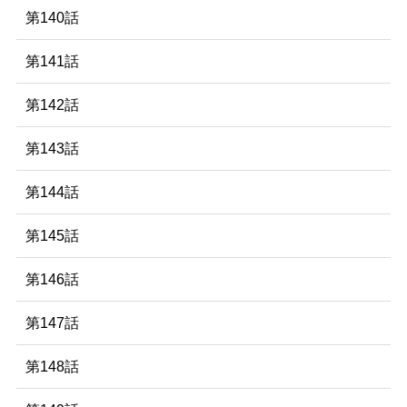
第140話
第141話
第142話
第143話
第144話
第145話
第146話
第147話
第148話