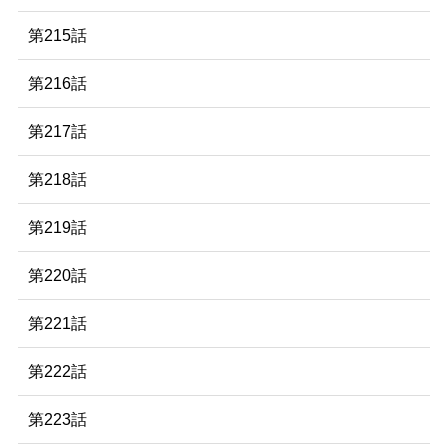
第215話
第216話
第217話
第218話
第219話
第220話
第221話
第222話
第223話