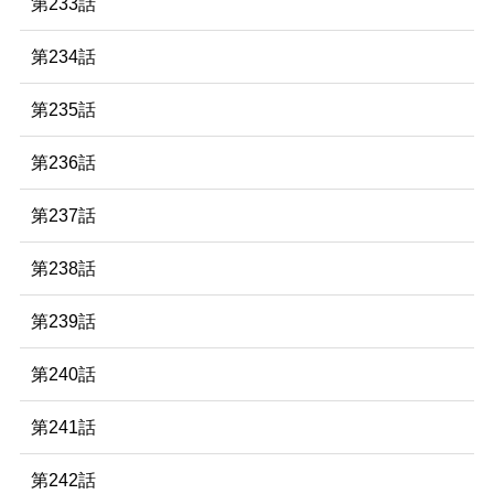
第233話
第234話
第235話
第236話
第237話
第238話
第239話
第240話
第241話
第242話