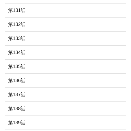
第131話
第132話
第133話
第134話
第135話
第136話
第137話
第138話
第139話