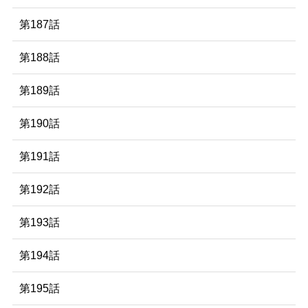
第187話
第188話
第189話
第190話
第191話
第192話
第193話
第194話
第195話