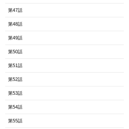
第47話
第48話
第49話
第50話
第51話
第52話
第53話
第54話
第55話