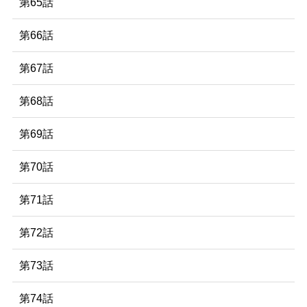
第65話
第66話
第67話
第68話
第69話
第70話
第71話
第72話
第73話
第74話