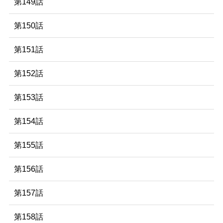
第149話
第150話
第151話
第152話
第153話
第154話
第155話
第156話
第157話
第158話