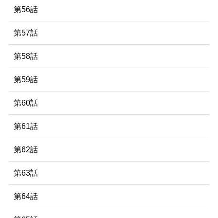
第56話
第57話
第58話
第59話
第60話
第61話
第62話
第63話
第64話