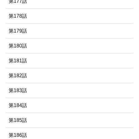
第177話
第178話
第179話
第180話
第181話
第182話
第183話
第184話
第185話
第186話