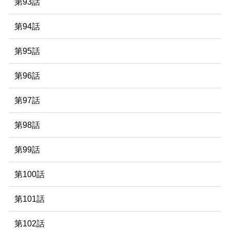
第93話
第94話
第95話
第96話
第97話
第98話
第99話
第100話
第101話
第102話