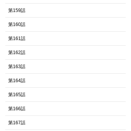
第159話
第160話
第161話
第162話
第163話
第164話
第165話
第166話
第167話