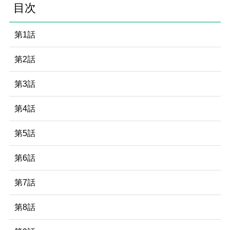
目次
第1話
第2話
第3話
第4話
第5話
第6話
第7話
第8話