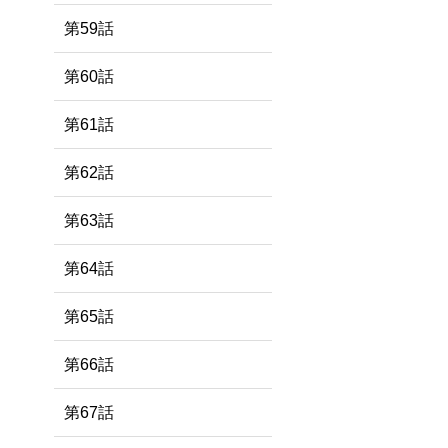
第59話
第60話
第61話
第62話
第63話
第64話
第65話
第66話
第67話