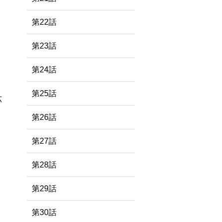
第22話
第23話
第24話
第25話
六
第26話
第27話
第28話
第29話
第30話