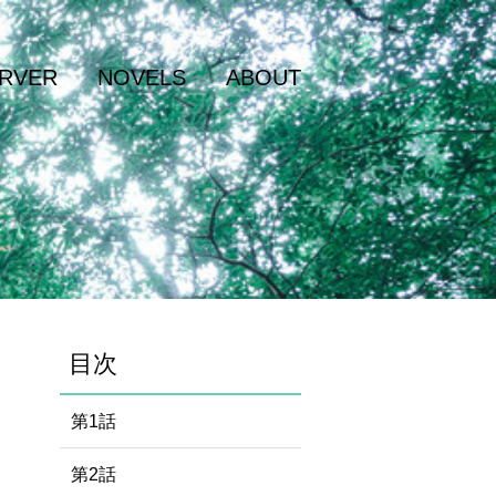
RVER
NOVELS
ABOUT
目次
第1話
第2話