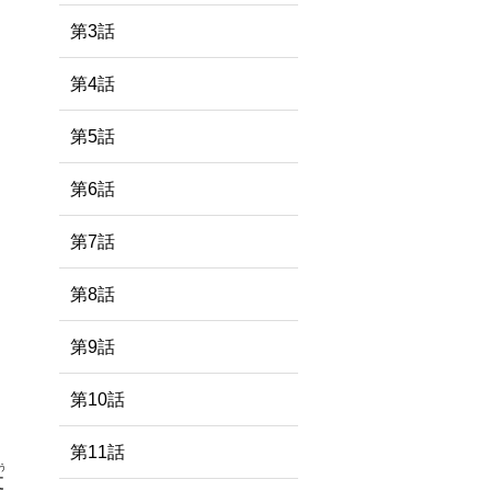
第3話
第4話
第5話
第6話
第7話
第8話
第9話
第10話
第11話
う
丈