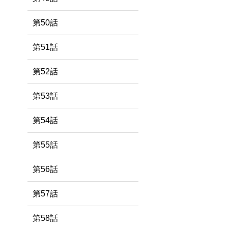
第50話
第51話
第52話
第53話
第54話
第55話
第56話
第57話
第58話