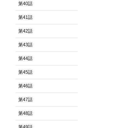
第40話
第41話
第42話
第43話
第44話
第45話
第46話
第47話
第48話
第49話