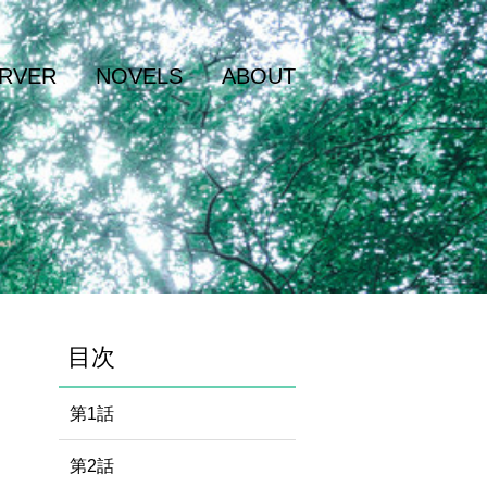
RVER
NOVELS
ABOUT
目次
第1話
第2話