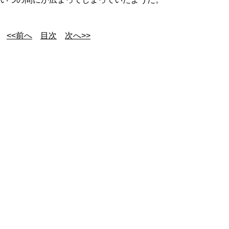
<<前へ
目次
次へ>>