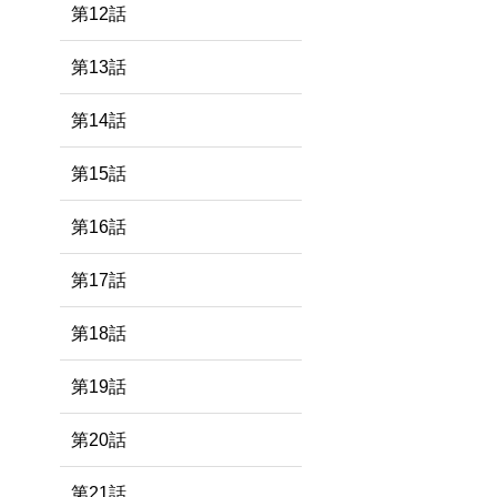
第12話
第13話
第14話
第15話
第16話
第17話
第18話
第19話
第20話
第21話