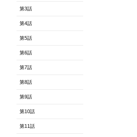
第3話
第4話
第5話
第6話
第7話
第8話
第9話
第10話
第11話