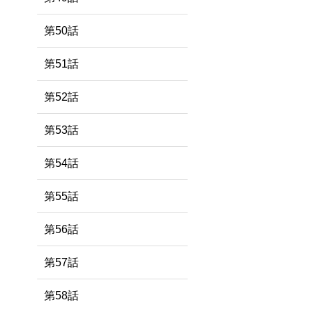
第50話
第51話
第52話
第53話
第54話
第55話
第56話
第57話
第58話