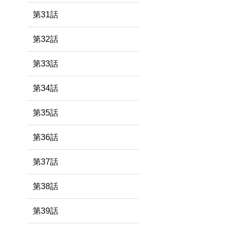
第31話
第32話
第33話
第34話
第35話
第36話
第37話
第38話
第39話