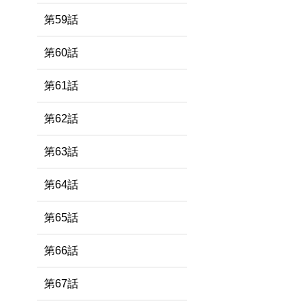
第59話
第60話
第61話
第62話
第63話
第64話
第65話
第66話
第67話