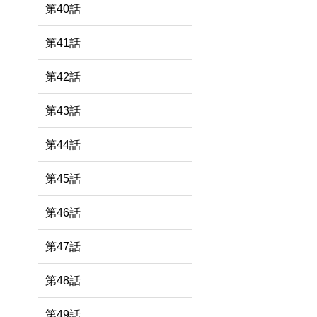
第40話
第41話
第42話
第43話
第44話
第45話
第46話
第47話
第48話
第49話