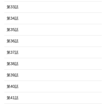
第33話
第34話
第35話
第36話
第37話
第38話
第39話
第40話
第41話