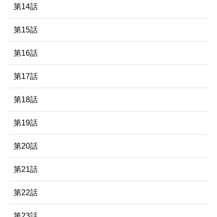
第14話
第15話
第16話
第17話
第18話
第19話
第20話
第21話
第22話
第23話