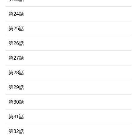
第24話
第25話
第26話
第27話
第28話
第29話
第30話
第31話
第32話