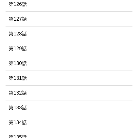
第126話
第127話
第128話
第129話
第130話
第131話
第132話
第133話
第134話
第135話