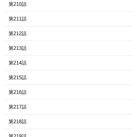
第210話
第211話
第212話
第213話
第214話
第215話
第216話
第217話
第218話
第219話