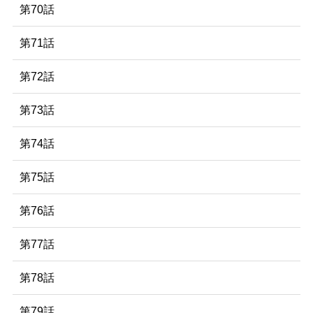
第70話
第71話
第72話
第73話
第74話
第75話
第76話
第77話
第78話
第79話