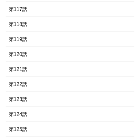
第117話
第118話
第119話
第120話
第121話
第122話
第123話
第124話
第125話