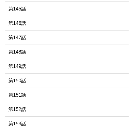
第145話
第146話
第147話
第148話
第149話
第150話
第151話
第152話
第153話