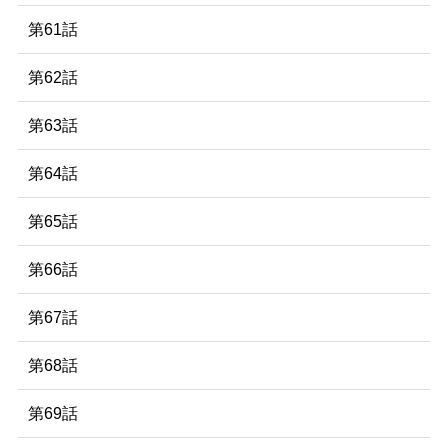
第61話
第62話
第63話
第64話
第65話
第66話
第67話
第68話
第69話