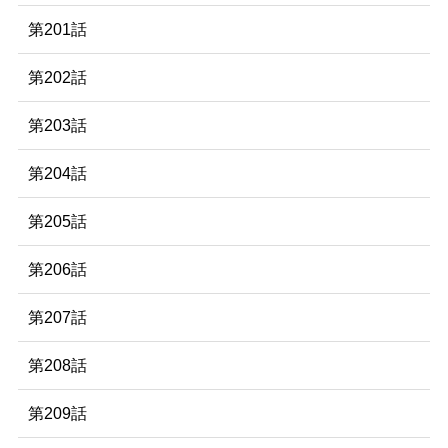
第201話
第202話
第203話
第204話
第205話
第206話
第207話
第208話
第209話