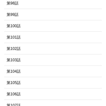
第98話
第99話
第100話
第101話
第102話
第103話
第104話
第105話
第106話
第107話