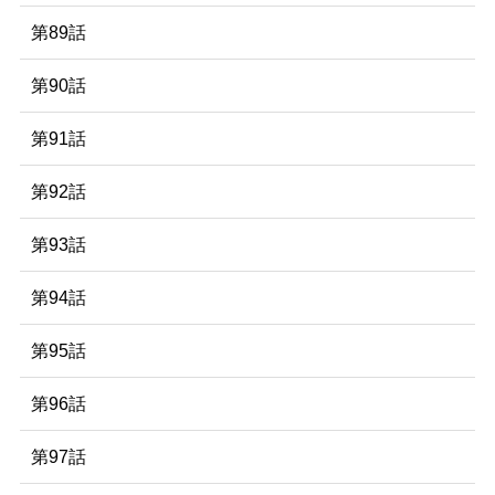
第89話
第90話
第91話
第92話
第93話
第94話
第95話
第96話
第97話