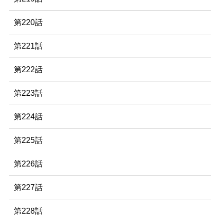
第220話
第221話
第222話
第223話
第224話
第225話
第226話
第227話
第228話