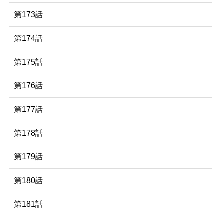
第173話
第174話
第175話
第176話
第177話
第178話
第179話
第180話
第181話