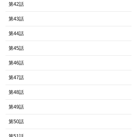
第42話
第43話
第44話
第45話
第46話
第47話
第48話
第49話
第50話
第51話