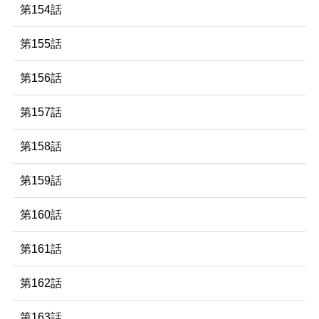
第154話
第155話
第156話
第157話
第158話
第159話
第160話
第161話
第162話
第163話