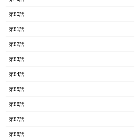
第80話
第81話
第82話
第83話
第84話
第85話
第86話
第87話
第88話