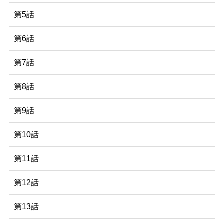
第5話
第6話
第7話
第8話
第9話
第10話
第11話
第12話
第13話