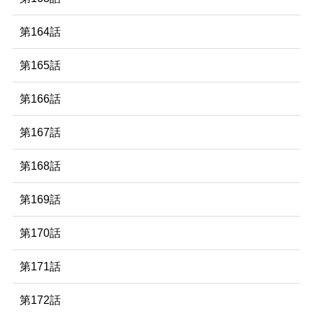
第164話
第165話
第166話
第167話
第168話
第169話
第170話
第171話
第172話