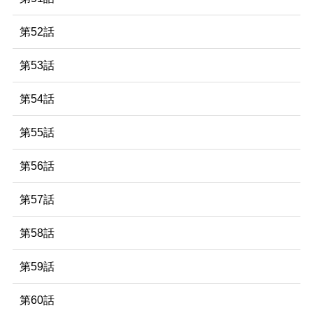
第52話
第53話
第54話
第55話
第56話
第57話
第58話
第59話
第60話