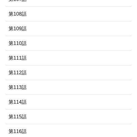
第108話
第109話
第110話
第111話
第112話
第113話
第114話
第115話
第116話