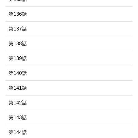
第136話
第137話
第138話
第139話
第140話
第141話
第142話
第143話
第144話