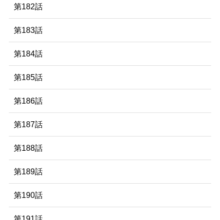
第182話
第183話
第184話
第185話
第186話
第187話
第188話
第189話
第190話
第191話