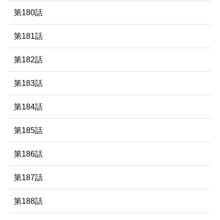
第180話
第181話
第182話
第183話
第184話
第185話
第186話
第187話
第188話