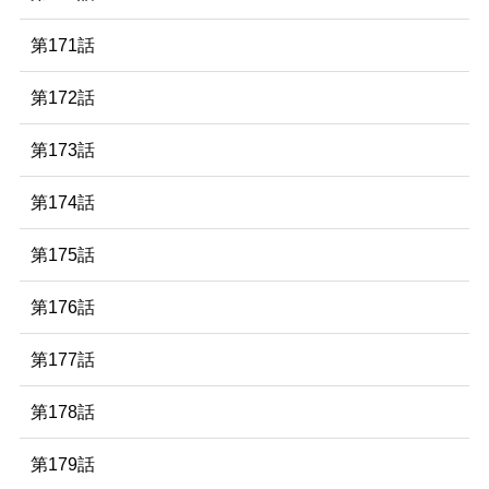
第171話
第172話
第173話
第174話
第175話
第176話
第177話
第178話
第179話