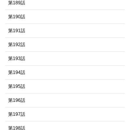
第189話
第190話
第191話
第192話
第193話
第194話
第195話
第196話
第197話
第198話