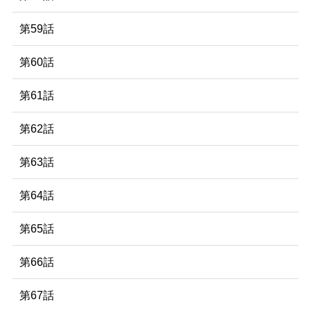
第59話
第60話
第61話
第62話
第63話
第64話
第65話
第66話
第67話