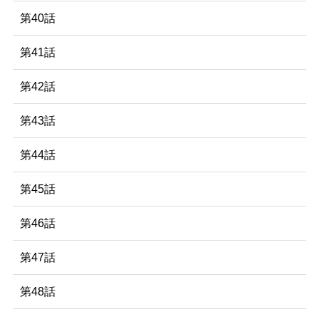
第40話
第41話
第42話
第43話
第44話
第45話
第46話
第47話
第48話