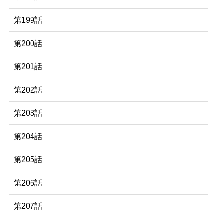
第199話
第200話
第201話
第202話
第203話
第204話
第205話
第206話
第207話