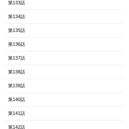
第133話
第134話
第135話
第136話
第137話
第138話
第139話
第140話
第141話
第142話