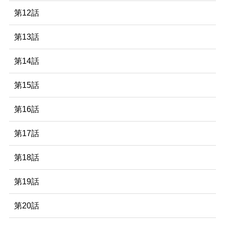
第12話
第13話
第14話
第15話
第16話
第17話
第18話
第19話
第20話