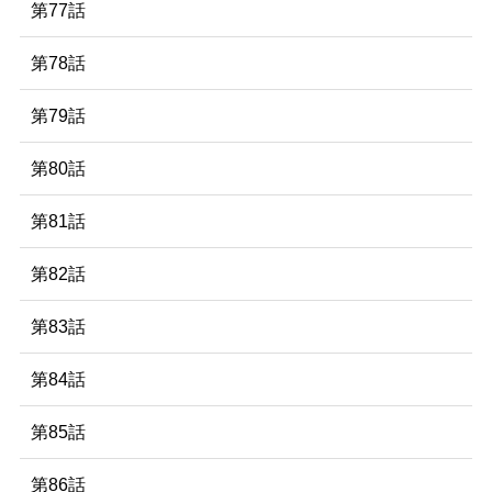
第77話
第78話
第79話
第80話
第81話
第82話
第83話
第84話
第85話
第86話