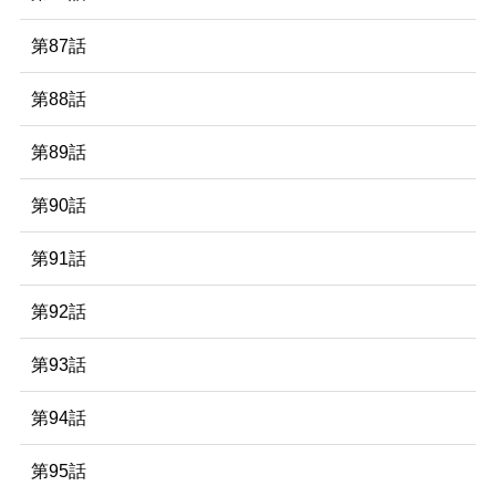
第87話
第88話
第89話
第90話
第91話
第92話
第93話
第94話
第95話