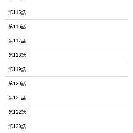
第115話
第116話
第117話
第118話
第119話
第120話
第121話
第122話
第123話