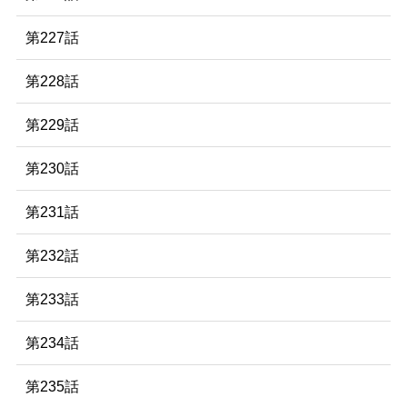
第227話
第228話
第229話
第230話
第231話
第232話
第233話
第234話
第235話