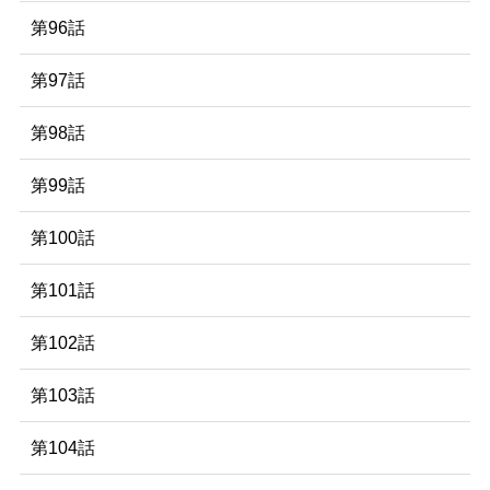
第96話
第97話
第98話
第99話
第100話
第101話
第102話
第103話
第104話