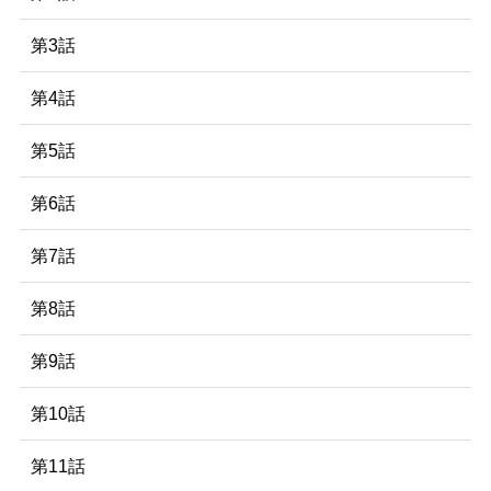
第3話
第4話
第5話
第6話
第7話
第8話
第9話
第10話
第11話