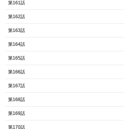
第161話
第162話
第163話
第164話
第165話
第166話
第167話
第168話
第169話
第170話