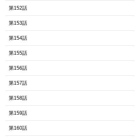
第152話
第153話
第154話
第155話
第156話
第157話
第158話
第159話
第160話