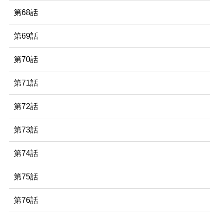
第68話
第69話
第70話
第71話
第72話
第73話
第74話
第75話
第76話