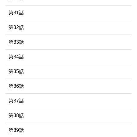
第31話
第32話
第33話
第34話
第35話
第36話
第37話
第38話
第39話