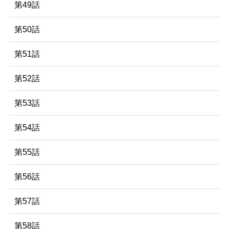
第49話
第50話
第51話
第52話
第53話
第54話
第55話
第56話
第57話
第58話