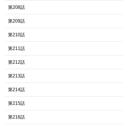
第208話
第209話
第210話
第211話
第212話
第213話
第214話
第215話
第216話