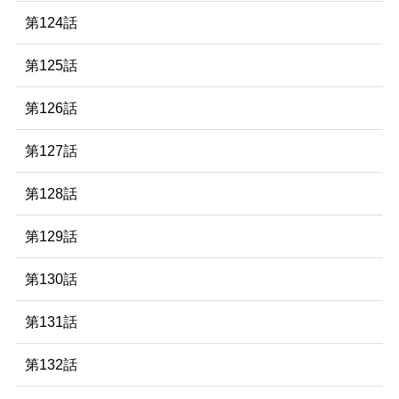
第124話
第125話
第126話
第127話
第128話
第129話
第130話
第131話
第132話