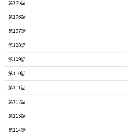
第105話
第106話
第107話
第108話
第109話
第110話
第111話
第112話
第113話
第114話