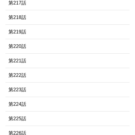
第217話
第218話
第219話
第220話
第221話
第222話
第223話
第224話
第225話
第226話