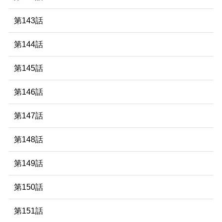
第143話
第144話
第145話
第146話
第147話
第148話
第149話
第150話
第151話