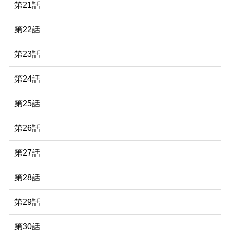
第21話
第22話
第23話
第24話
第25話
第26話
第27話
第28話
第29話
第30話