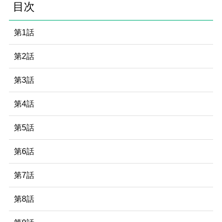
目次
第1話
第2話
第3話
第4話
第5話
第6話
第7話
第8話