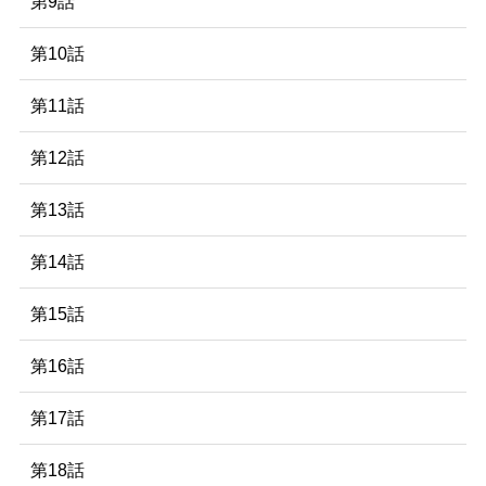
第9話
第10話
第11話
第12話
第13話
第14話
第15話
第16話
第17話
第18話