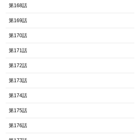
第168話
第169話
第170話
第171話
第172話
第173話
第174話
第175話
第176話