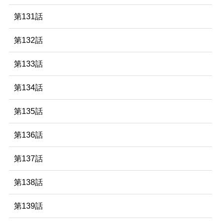
第131話
第132話
第133話
第134話
第135話
第136話
第137話
第138話
第139話