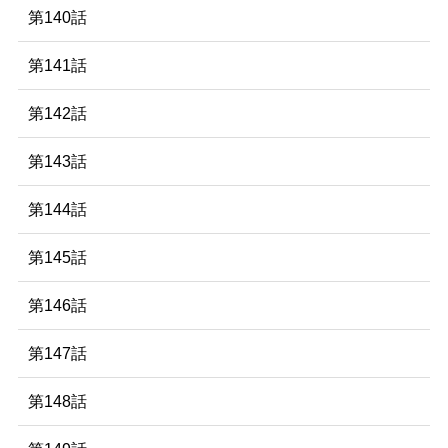
第140話
第141話
第142話
第143話
第144話
第145話
第146話
第147話
第148話