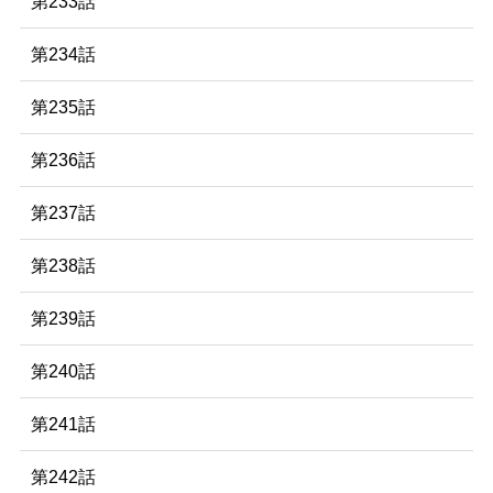
第233話
第234話
第235話
第236話
第237話
第238話
第239話
第240話
第241話
第242話