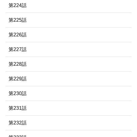
第224話
第225話
第226話
第227話
第228話
第229話
第230話
第231話
第232話