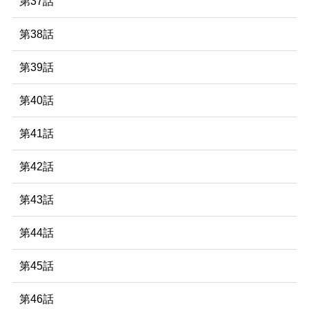
第37話
第38話
第39話
第40話
第41話
第42話
第43話
第44話
第45話
第46話