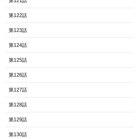
第121話
第122話
第123話
第124話
第125話
第126話
第127話
第128話
第129話
第130話