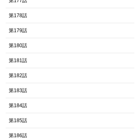
第177話
第178話
第179話
第180話
第181話
第182話
第183話
第184話
第185話
第186話