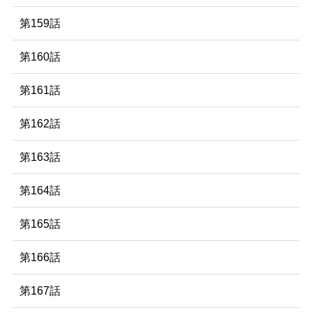
第159話
第160話
第161話
第162話
第163話
第164話
第165話
第166話
第167話