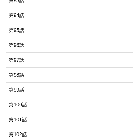
第93話
第94話
第95話
第96話
第97話
第98話
第99話
第100話
第101話
第102話