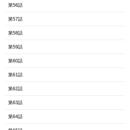
第56話
第57話
第58話
第59話
第60話
第61話
第62話
第63話
第64話