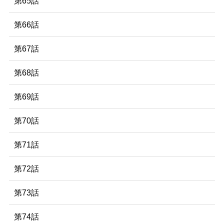
第65話
第66話
第67話
第68話
第69話
第70話
第71話
第72話
第73話
第74話