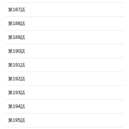
第187話
第188話
第189話
第190話
第191話
第192話
第193話
第194話
第195話