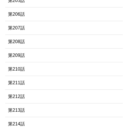
第205話
第206話
第207話
第208話
第209話
第210話
第211話
第212話
第213話
第214話