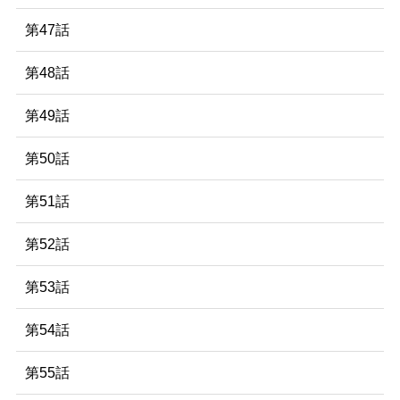
第47話
第48話
第49話
第50話
第51話
第52話
第53話
第54話
第55話