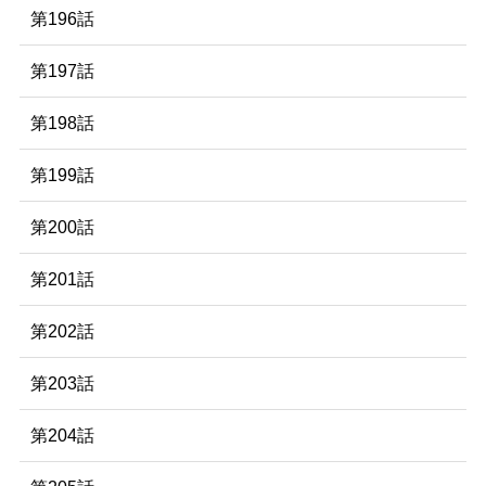
第196話
第197話
第198話
第199話
第200話
第201話
第202話
第203話
第204話