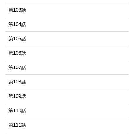
第103話
第104話
第105話
第106話
第107話
第108話
第109話
第110話
第111話