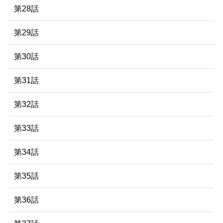
第28話
第29話
第30話
第31話
第32話
第33話
第34話
第35話
第36話