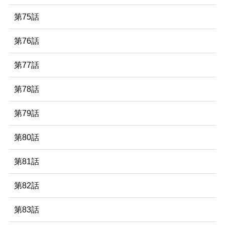
第75話
第76話
第77話
第78話
第79話
第80話
第81話
第82話
第83話