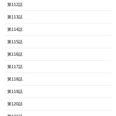
第112話
第113話
第114話
第115話
第116話
第117話
第118話
第119話
第120話