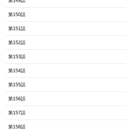
第149話
第150話
第151話
第152話
第153話
第154話
第155話
第156話
第157話
第158話