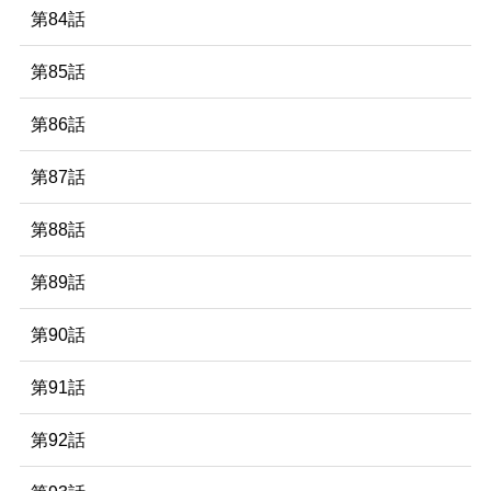
第84話
第85話
第86話
第87話
第88話
第89話
第90話
第91話
第92話