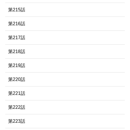
第215話
第216話
第217話
第218話
第219話
第220話
第221話
第222話
第223話