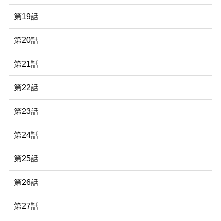
第19話
第20話
第21話
第22話
第23話
第24話
第25話
第26話
第27話